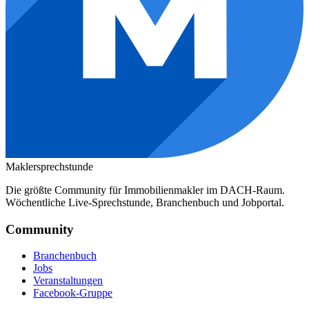
Maklersprechstunde
Die größte Community für Immobilienmakler im DACH-Raum.
Wöchentliche Live-Sprechstunde, Branchenbuch und Jobportal.
Community
Branchenbuch
Jobs
Veranstaltungen
Facebook-Gruppe