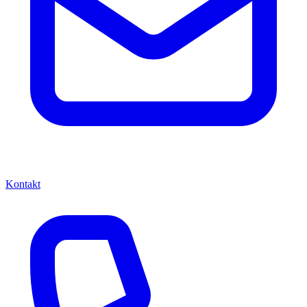
Kontakt