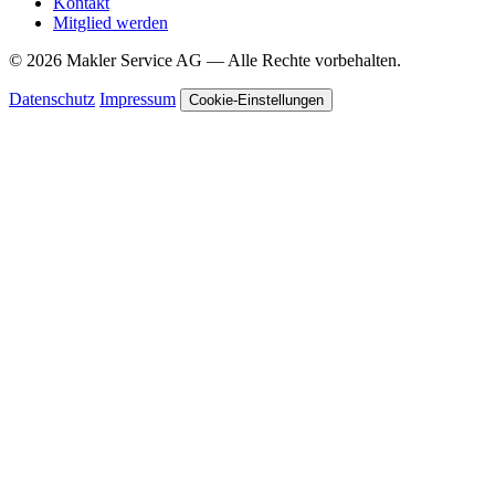
Kontakt
Mitglied werden
© 2026 Makler Service AG — Alle Rechte vorbehalten.
Datenschutz
Impressum
Cookie-Einstellungen