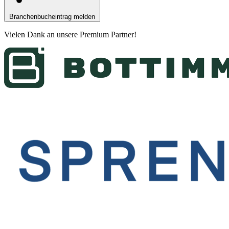
Branchenbucheintrag melden
Vielen Dank an unsere
Premium Partner
!