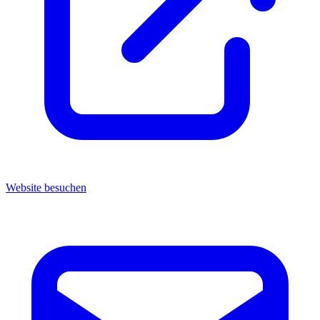
Website besuchen