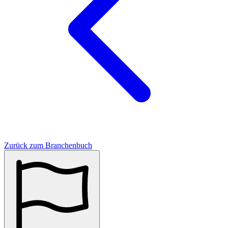
Zurück zum Branchenbuch