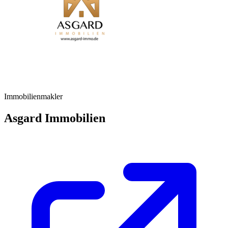
Immobilienmakler
Asgard Immobilien