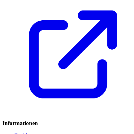
Informationen