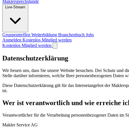
Maklersprechstunde
Live-Stream
Gruppentreffen
Weiterbildung
Branchenbuch
Jobs
Anmelden
Kostenlos Mitglied werden
Kostenlos Mitglied werden
Datenschutzerklärung
Wir freuen uns, dass Sie unsere Website besuchen. Der Schutz und die
Stelle darüber informieren, welche Ihrer personenbezogenen Daten 
Diese Datenschutzerklärung gilt für das Internetangebot der Makle
ist.
Wer ist verantwortlich und wie erreiche ic
Verantwortlicher für die Verarbeitung personenbezogener Daten i
Makler Service AG