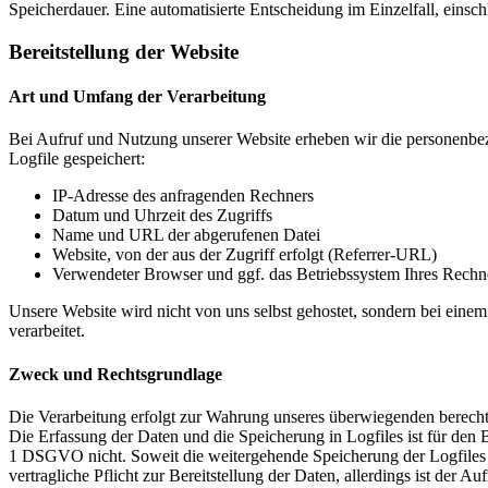
Speicherdauer. Eine automatisierte Entscheidung im Einzelfall, einschlie
Bereitstellung der Website
Art und Umfang der Verarbeitung
Bei Aufruf und Nutzung unserer Website erheben wir die personenbez
Logfile gespeichert:
IP-Adresse des anfragenden Rechners
Datum und Uhrzeit des Zugriffs
Name und URL der abgerufenen Datei
Website, von der aus der Zugriff erfolgt (Referrer-URL)
Verwendeter Browser und ggf. das Betriebssystem Ihres Rechn
Unsere Website wird nicht von uns selbst gehostet, sondern bei eine
verarbeitet.
Zweck und Rechtsgrundlage
Die Verarbeitung erfolgt zur Wahrung unseres überwiegenden berechti
Die Erfassung der Daten und die Speicherung in Logfiles ist für den
1 DSGVO nicht. Soweit die weitergehende Speicherung der Logfiles ges
vertragliche Pflicht zur Bereitstellung der Daten, allerdings ist der A