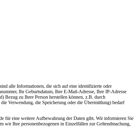
d alle Informationen, die sich auf eine identifizierte oder
efonnummer, Ihr Geburtsdatum, Ihre E-Mail-Adresse, Ihre IP-Adresse
) Bezug zu Ihrer Person herstellen können, z.B. durch
die Verwendung, die Speicherung oder die Übermittlung) bedarf
e für eine weitere Aufbewahrung der Daten gibt. Wir informieren Sie
ern wir Ihre personenbezogenen in Einzelfällen zur Geltendmachung,