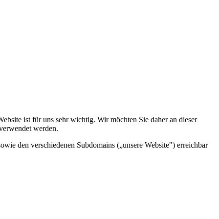
ebsite ist für uns sehr wichtig. Wir möchten Sie daher an dieser
 verwendet werden.
sowie den verschiedenen Subdomains („unsere Website") erreichbar