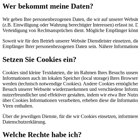
Wer bekommt meine Daten?
Wir geben Ihre personenbezogenen Daten, die wir auf unserer Website 
(z.B. Einwilligung oder Wahrung berechtigter Interessen) erfasst is
Verteidigung von Rechtsansprüchen dient. Mögliche Empfänger können
Soweit wir für den Betrieb unserer Website Dienstleister einsetzen
Empfänger Ihrer personenbezogenen Daten sein. Nähere Informationen
Setzen Sie Cookies ein?
Cookies sind kleine Textdateien, die im Rahmen Ihres Besuchs unsere
Informationen auch im lokalen Speicher (local storage) Ihres Browser
werden (technisch notwendige Cookies). Andere Cookies ermöglichen
Besuch unserer Webseite wiederzuerkennen und verschiedene Informat
nutzerfreundlicher und effektiver gestalten, indem wir etwa Ihre Nut
über Cookies Informationen verarbeiten, erheben diese die Informat
Viren enthalten.
Über die jeweiligen Dienste, für die wir Cookies einsetzen, informie
Datenschutzerklärung.
Welche Rechte habe ich?