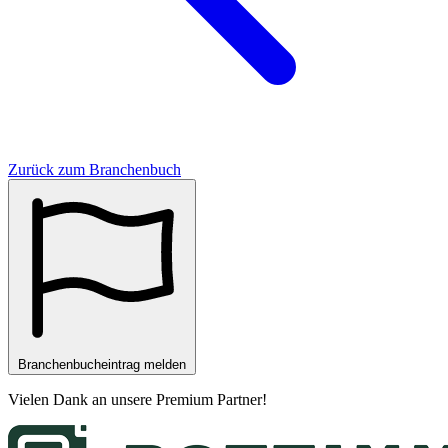
Zurück zum Branchenbuch
Branchenbucheintrag melden
Vielen Dank an unsere
Premium Partner
!