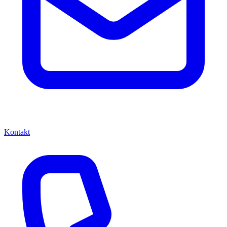
Kontakt