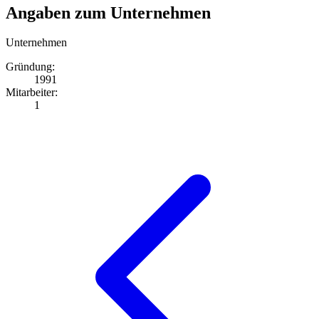
Angaben zum Unternehmen
Unternehmen
Gründung:
1991
Mitarbeiter:
1