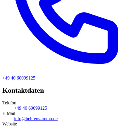
+49 40 60099125
Kontaktdaten
Telefon
+49 40 60099125
E-Mail
info@behrens-immo.de
Website