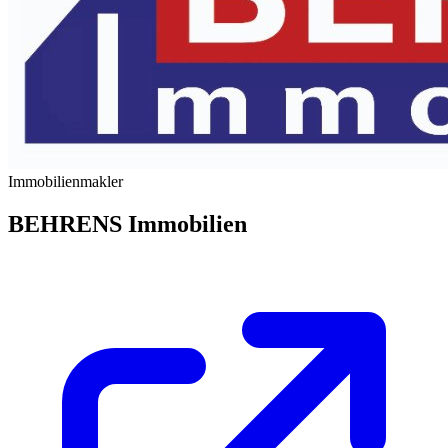
Immobilienmakler
BEHRENS Immobilien