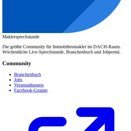
Maklersprechstunde
Die größte Community für Immobilienmakler im DACH-Raum.
Wöchentliche Live-Sprechstunde, Branchenbuch und Jobportal.
Community
Branchenbuch
Jobs
Veranstaltungen
Facebook-Gruppe