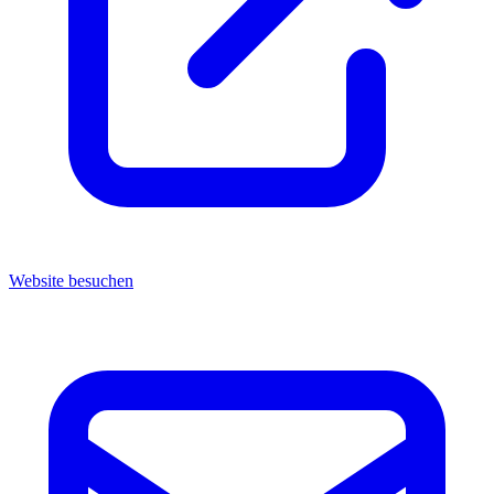
Website besuchen