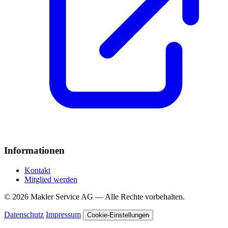
Informationen
Kontakt
Mitglied werden
© 2026 Makler Service AG — Alle Rechte vorbehalten.
Datenschutz
Impressum
Cookie-Einstellungen