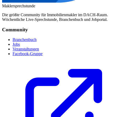
Maklersprechstunde
Die größte Community für Immobilienmakler im DACH-Raum.
Wöchentliche Live-Sprechstunde, Branchenbuch und Jobportal.
Community
Branchenbuch
Jobs
Veranstaltungen
Facebook-Gruppe