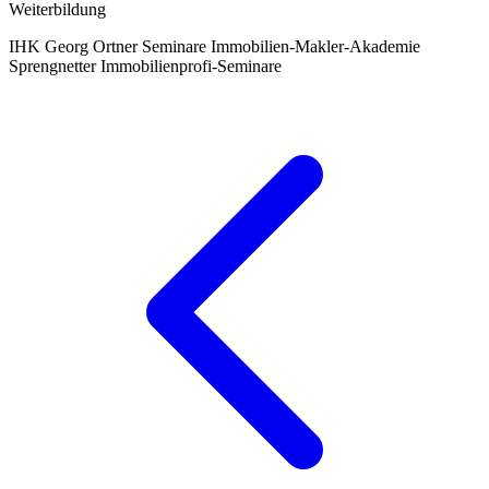
Weiterbildung
IHK
Georg Ortner Seminare
Immobilien-Makler-Akademie
Sprengnetter
Immobilienprofi-Seminare