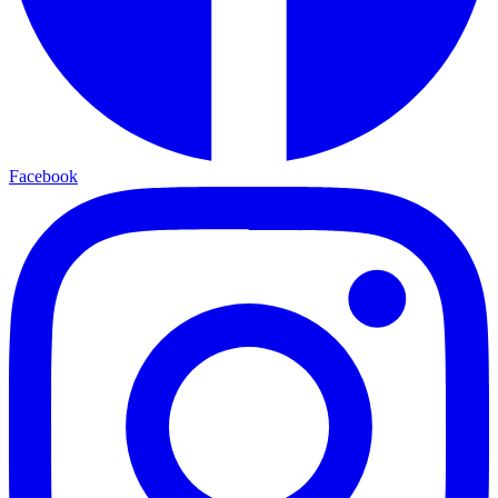
Facebook