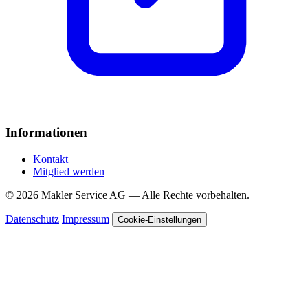
Informationen
Kontakt
Mitglied werden
© 2026 Makler Service AG — Alle Rechte vorbehalten.
Datenschutz
Impressum
Cookie-Einstellungen