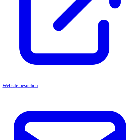
Website besuchen