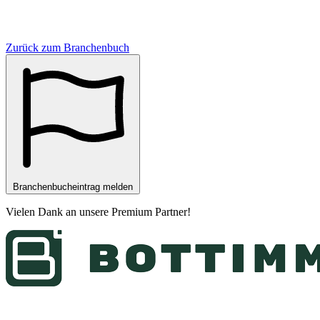
Zurück zum Branchenbuch
Branchenbucheintrag melden
Vielen Dank an unsere
Premium Partner
!