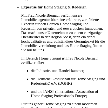
Expertise für Home Staging & Redesign
Mit Frau Nicole Biernath verfügt unsere
Immobilienagentur über eine erfahrene, zertifizierte
Expertin für den Bereich Home Staging und
Redesign von privaten und gewerblichen Immobilien.
Das macht unser Unternehmen zu einem einzigartigen
Dienstleister in der Region Soest, denn ein derlei
hochqualitatives und vollständiges Gesamtpaket für die
Immobilienvermittlung und das Home Staging finden
Sie nur bei uns.
Im Bereich Home Staging ist Frau Nicole Biernath
zertifiziert über
die Industrie- und Handelskammer,
die Deutsche Gesellschaft für Home Staging und
Redesign(R) e.V. (DGHR)
und die IAHSP (International Association of
Home Staging Professionals Europe).
Für uns gehört Home Staging zu einem modernen