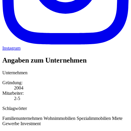
Instagram
Angaben zum Unternehmen
Unternehmen
Gründung:
2004
Mitarbeiter:
2-5
Schlagwörter
Familienunternehmen
Wohnimmobilien
Spezialimmobilien
Miete
Gewerbe
Investment