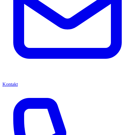
Kontakt