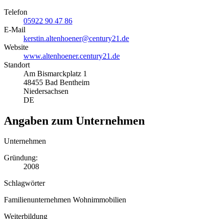
Telefon
05922 90 47 86
E-Mail
kerstin.altenhoener@century21.de
Website
www.altenhoener.century21.de
Standort
Am Bismarckplatz 1
48455 Bad Bentheim
Niedersachsen
DE
Angaben zum Unternehmen
Unternehmen
Gründung:
2008
Schlagwörter
Familienunternehmen
Wohnimmobilien
Weiterbildung