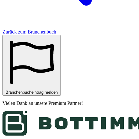
Zurück zum Branchenbuch
Branchenbucheintrag melden
Vielen Dank an unsere
Premium Partner
!