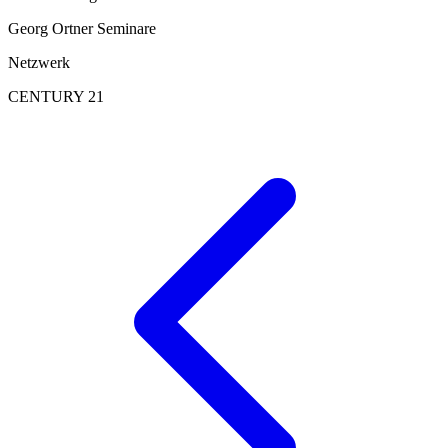
Georg Ortner Seminare
Netzwerk
CENTURY 21