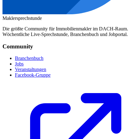
Maklersprechstunde
Die größte Community für Immobilienmakler im DACH-Raum.
Wöchentliche Live-Sprechstunde, Branchenbuch und Jobportal.
Community
Branchenbuch
Jobs
Veranstaltungen
Facebook-Gruppe