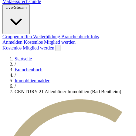
Maklersprechstunde
Live-Stream
Gruppentreffen
Weiterbildung
Branchenbuch
Jobs
Anmelden
Kostenlos Mitglied werden
Kostenlos Mitglied werden
Startseite
/
Branchenbuch
/
Immobilienmakler
/
CENTURY 21 Altenhöner Immobilien (Bad Bentheim)