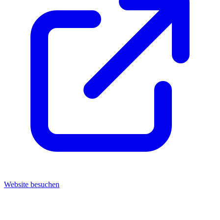
Website besuchen