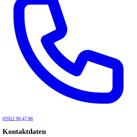
05922 90 47 86
Kontaktdaten