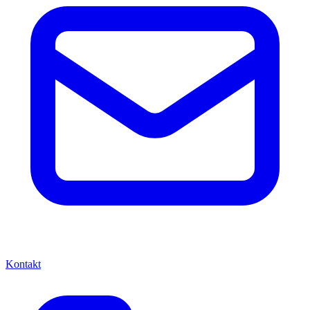
Kontakt