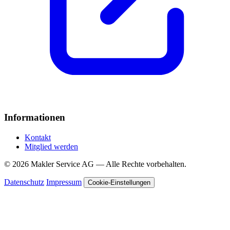
Informationen
Kontakt
Mitglied werden
© 2026 Makler Service AG — Alle Rechte vorbehalten.
Datenschutz
Impressum
Cookie-Einstellungen