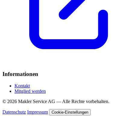
Informationen
Kontakt
Mitglied werden
© 2026 Makler Service AG — Alle Rechte vorbehalten.
Datenschutz
Impressum
Cookie-Einstellungen