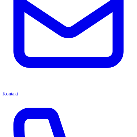
Kontakt