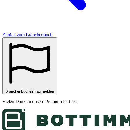
Zurück zum Branchenbuch
Branchenbucheintrag melden
Vielen Dank an unsere
Premium Partner
!