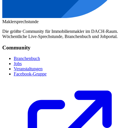
Maklersprechstunde
Die größte Community für Immobilienmakler im DACH-Raum.
Wöchentliche Live-Sprechstunde, Branchenbuch und Jobportal.
Community
Branchenbuch
Jobs
Veranstaltungen
Facebook-Gruppe