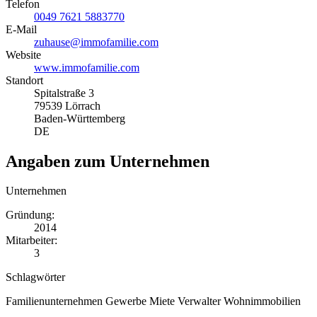
Telefon
0049 7621 5883770
E-Mail
zuhause@immofamilie.com
Website
www.immofamilie.com
Standort
Spitalstraße 3
79539 Lörrach
Baden-Württemberg
DE
Angaben zum Unternehmen
Unternehmen
Gründung:
2014
Mitarbeiter:
3
Schlagwörter
Familienunternehmen
Gewerbe
Miete
Verwalter
Wohnimmobilien