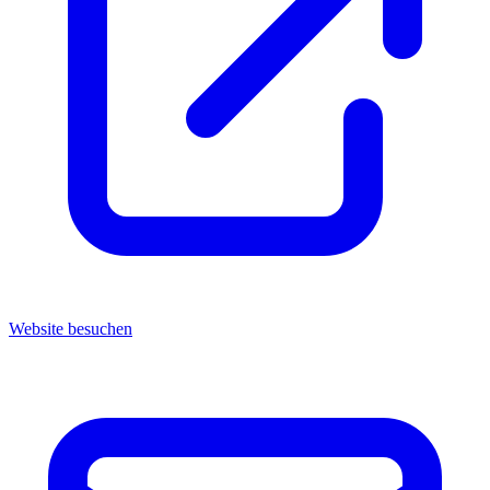
Website besuchen