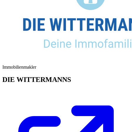
Immobilienmakler
DIE WITTERMANNS