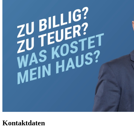
Kontaktdaten