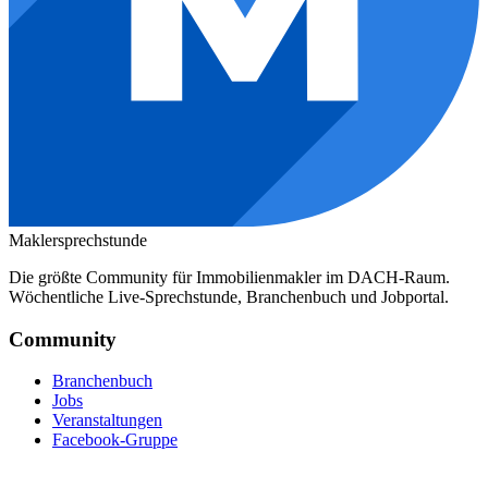
Maklersprechstunde
Die größte Community für Immobilienmakler im DACH-Raum.
Wöchentliche Live-Sprechstunde, Branchenbuch und Jobportal.
Community
Branchenbuch
Jobs
Veranstaltungen
Facebook-Gruppe