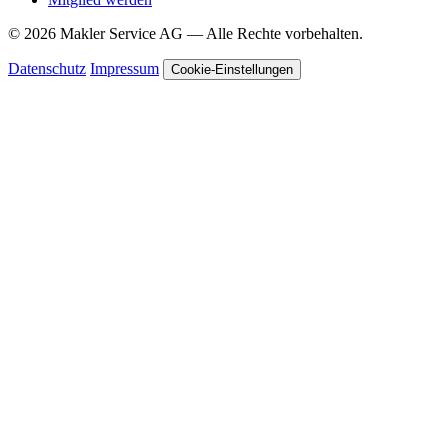
© 2026 Makler Service AG — Alle Rechte vorbehalten.
Datenschutz
Impressum
Cookie-Einstellungen