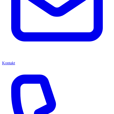
Kontakt