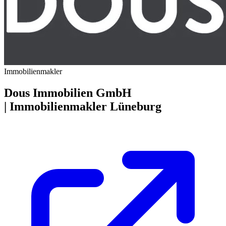
Immobilienmakler
Dous Immobilien GmbH
| Immobilienmakler Lüneburg