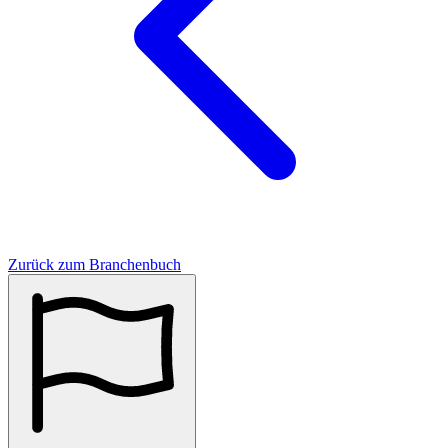
Zurück zum Branchenbuch