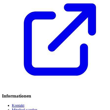
Informationen
Kontakt
Mitglied werden