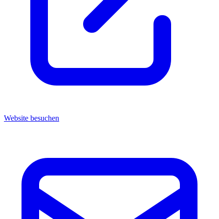
Website besuchen