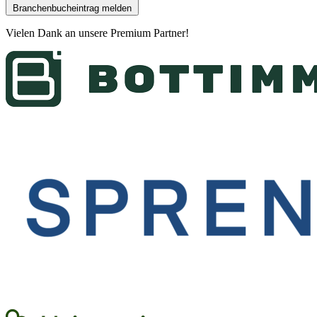
Branchenbucheintrag melden
Vielen Dank an unsere
Premium Partner
!