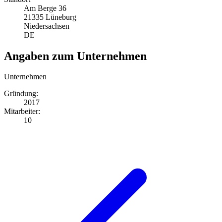
Am Berge 36
21335 Lüneburg
Niedersachsen
DE
Angaben zum Unternehmen
Unternehmen
Gründung:
2017
Mitarbeiter:
10