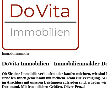
Immobilienmakler
DoVita Immobilien - Immobilienmakler 
Ob Sie eine Immobilie verkaufen oder kaufen möchten, wir sind 
stehe ich Ihnen gemeinsam mit meinem Team zur Verfügung. Selb
im Anschluss mit unseren Leistungen zufrieden sind, würden wir
Dortmund. Mit freundlichen Grüßen, Oliver Penzel