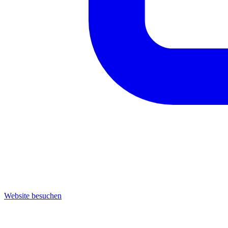
Website besuchen