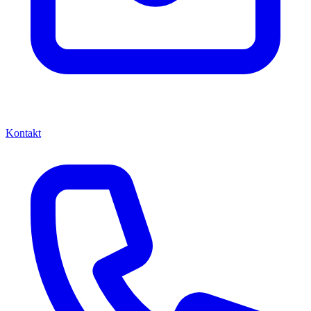
Kontakt