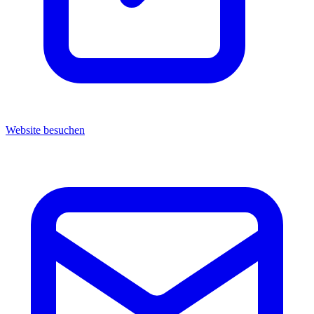
Website besuchen