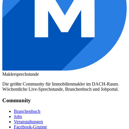
Maklersprechstunde
Die größte Community für Immobilienmakler im DACH-Raum.
Wöchentliche Live-Sprechstunde, Branchenbuch und Jobportal.
Community
Branchenbuch
Jobs
Veranstaltungen
Facebook-Gruppe