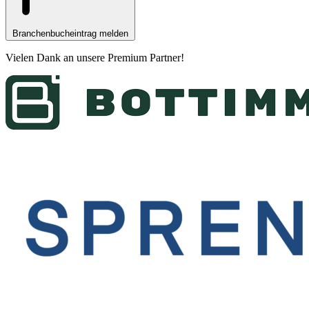
Branchenbucheintrag melden
Vielen Dank an unsere
Premium Partner
!