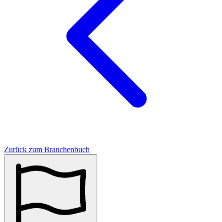
Zurück zum Branchenbuch