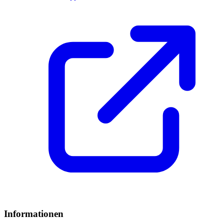
Informationen