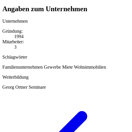
Angaben zum Unternehmen
Unternehmen
Gründung:
1994
Mitarbeiter:
3
Schlagwörter
Familienunternehmen
Gewerbe
Miete
Wohnimmobilien
Weiterbildung
Georg Ortner Seminare