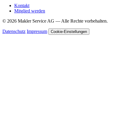
Kontakt
Mitglied werden
© 2026 Makler Service AG — Alle Rechte vorbehalten.
Datenschutz
Impressum
Cookie-Einstellungen