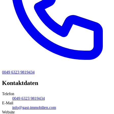
0049 6323 9819434
Kontaktdaten
Telefon
0049 6323 9819434
E-Mail
info@gast-immobilien.com
Website