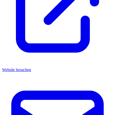
Website besuchen