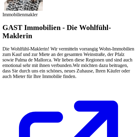
Immobilienmakler
GAST Immobilien - Die Wohlfühl-
Maklerin
Die Wohlfühl-Maklerin! Wir vermitteln vorrangig Wohn-Immobilien
zum Kauf und zur Miete an der gesamten Weinstraße, der Pfalz
sowie Palma de Mallorca. Wir lieben diese Regionen und sind auch
emotional sehr mit ihnen verbunden.Wir möchten dazu beitragen,
dass Sie durch uns ein schönes, neues Zuhause, Ihren Käufer oder
auch Mieter für Ihre Immobilie finden.