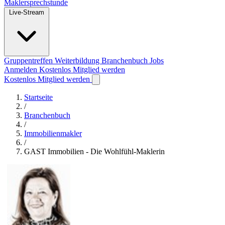
Maklersprechstunde
Live-Stream
Gruppentreffen
Weiterbildung
Branchenbuch
Jobs
Anmelden
Kostenlos Mitglied werden
Kostenlos Mitglied werden
Startseite
/
Branchenbuch
/
Immobilienmakler
/
GAST Immobilien - Die Wohlfühl-Maklerin