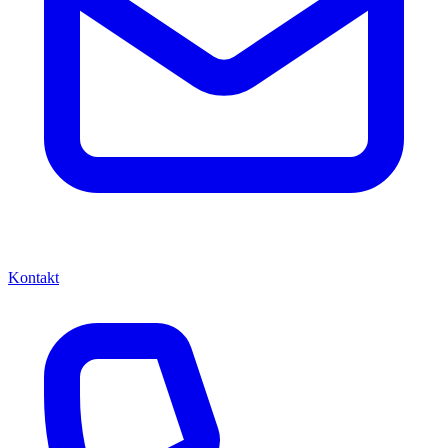
Kontakt