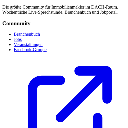
Die größte Community für Immobilienmakler im DACH-Raum.
Wöchentliche Live-Sprechstunde, Branchenbuch und Jobportal.
Community
Branchenbuch
Jobs
Veranstaltungen
Facebook-Gruppe