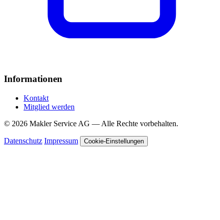
Informationen
Kontakt
Mitglied werden
© 2026 Makler Service AG — Alle Rechte vorbehalten.
Datenschutz
Impressum
Cookie-Einstellungen