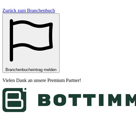
Zurück zum Branchenbuch
Branchenbucheintrag melden
Vielen Dank an unsere
Premium Partner
!