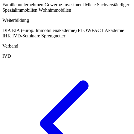
Familienunternehmen
Gewerbe
Investment
Miete
Sachverständiger
Spezialimmobilien
Wohnimmobilien
Weiterbildung
DIA
EIA (europ. Immobilienakademie)
FLOWFACT Akademie
IHK
IVD-Seminare
Sprengnetter
Verband
IVD