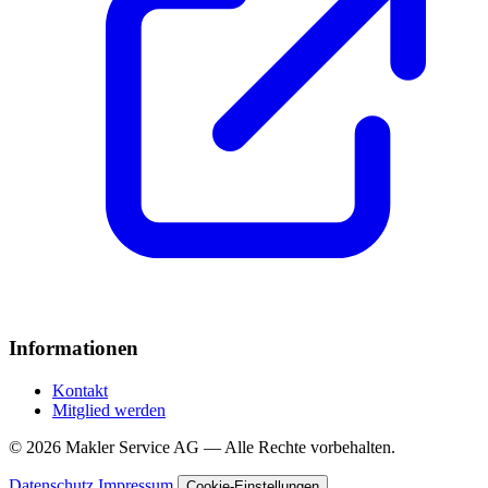
Informationen
Kontakt
Mitglied werden
© 2026 Makler Service AG — Alle Rechte vorbehalten.
Datenschutz
Impressum
Cookie-Einstellungen