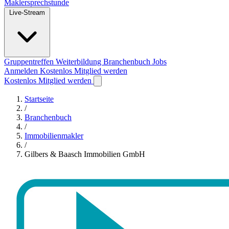
Maklersprechstunde
Live-Stream
Gruppentreffen
Weiterbildung
Branchenbuch
Jobs
Anmelden
Kostenlos Mitglied werden
Kostenlos Mitglied werden
Startseite
/
Branchenbuch
/
Immobilienmakler
/
Gilbers & Baasch Immobilien GmbH