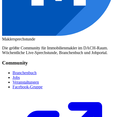
Maklersprechstunde
Die größte Community für Immobilienmakler im DACH-Raum.
Wöchentliche Live-Sprechstunde, Branchenbuch und Jobportal.
Community
Branchenbuch
Jobs
Veranstaltungen
Facebook-Gruppe