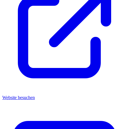
Website besuchen