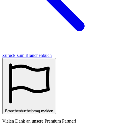
Zurück zum Branchenbuch
Branchenbucheintrag melden
Vielen Dank an unsere
Premium Partner
!