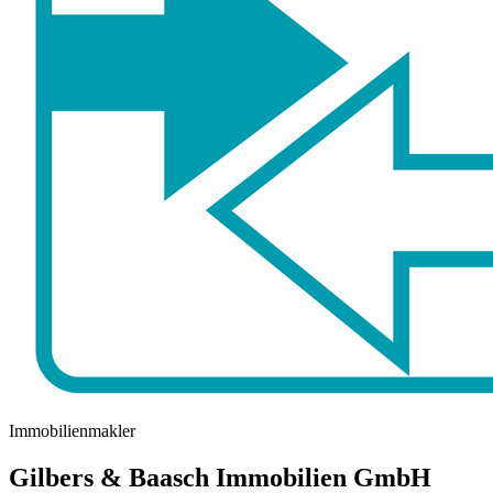
Immobilienmakler
Gilbers & Baasch Immobilien GmbH