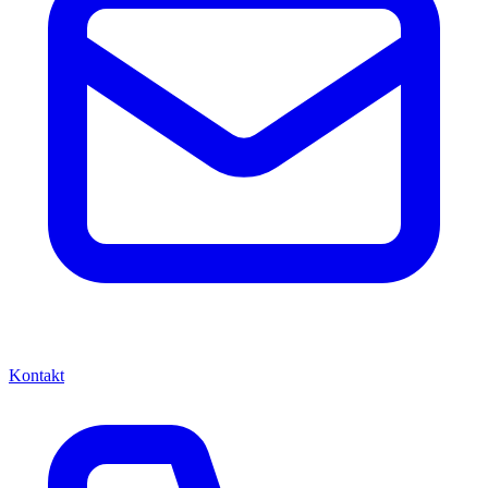
Kontakt