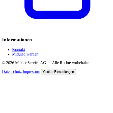
Informationen
Kontakt
Mitglied werden
© 2026 Makler Service AG — Alle Rechte vorbehalten.
Datenschutz
Impressum
Cookie-Einstellungen