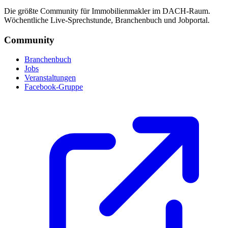
Die größte Community für Immobilienmakler im DACH-Raum.
Wöchentliche Live-Sprechstunde, Branchenbuch und Jobportal.
Community
Branchenbuch
Jobs
Veranstaltungen
Facebook-Gruppe