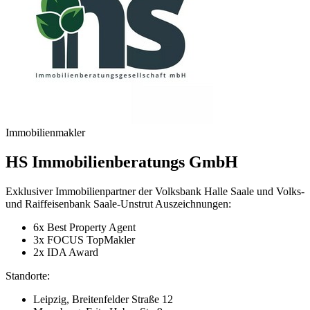
Immobilienmakler
HS Immobilienberatungs GmbH
Exklusiver Immobilienpartner der Volksbank Halle Saale und Volks-
und Raiffeisenbank Saale-Unstrut Auszeichnungen:
6x Best Property Agent
3x FOCUS TopMakler
2x IDA Award
Standorte:
Leipzig, Breitenfelder Straße 12