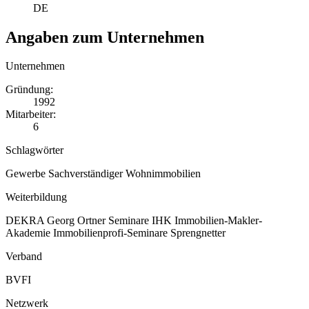
DE
Angaben zum Unternehmen
Unternehmen
Gründung:
1992
Mitarbeiter:
6
Schlagwörter
Gewerbe
Sachverständiger
Wohnimmobilien
Weiterbildung
DEKRA
Georg Ortner Seminare
IHK
Immobilien-Makler-
Akademie
Immobilienprofi-Seminare
Sprengnetter
Verband
BVFI
Netzwerk