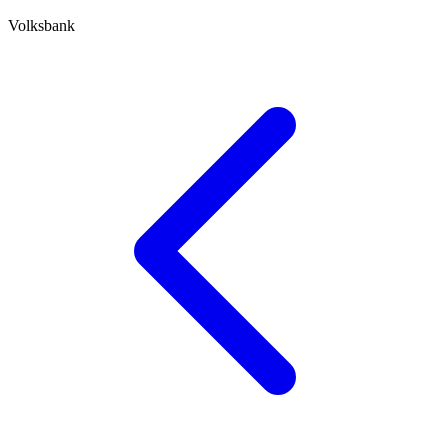
Volksbank