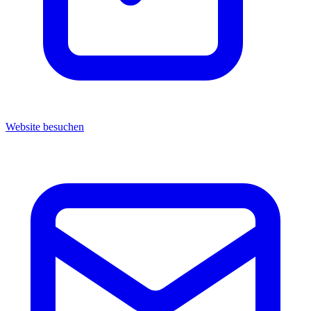
Website besuchen