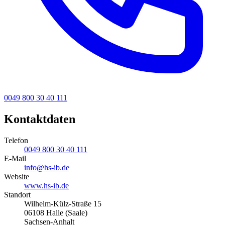
0049 800 30 40 111
Kontaktdaten
Telefon
0049 800 30 40 111
E-Mail
info@hs-ib.de
Website
www.hs-ib.de
Standort
Wilhelm-Külz-Straße 15
06108 Halle (Saale)
Sachsen-Anhalt