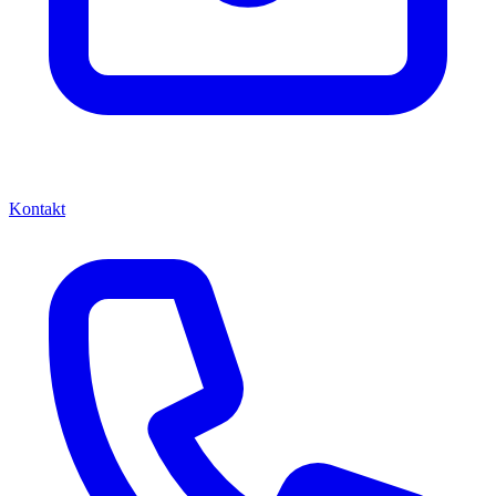
Kontakt