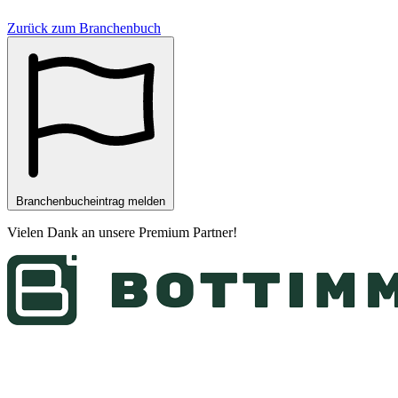
Zurück zum Branchenbuch
Branchenbucheintrag melden
Vielen Dank an unsere
Premium Partner
!