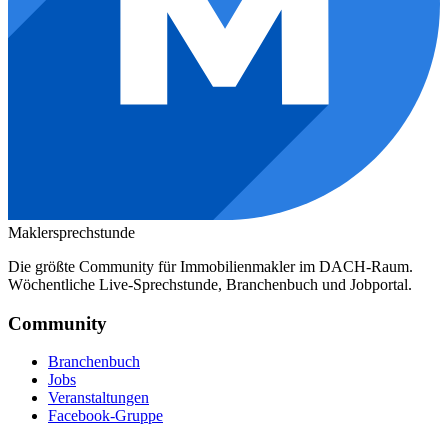
Maklersprechstunde
Die größte Community für Immobilienmakler im DACH-Raum.
Wöchentliche Live-Sprechstunde, Branchenbuch und Jobportal.
Community
Branchenbuch
Jobs
Veranstaltungen
Facebook-Gruppe