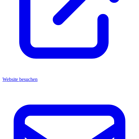
Website besuchen