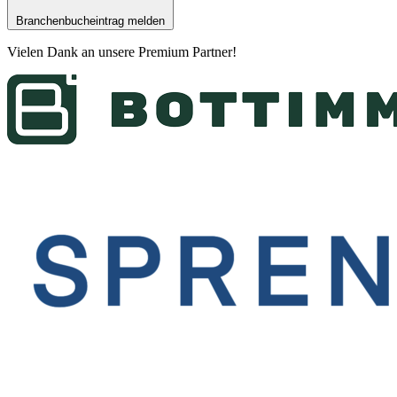
Branchenbucheintrag melden
Vielen Dank an unsere
Premium Partner
!