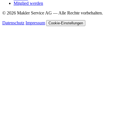
Mitglied werden
© 2026 Makler Service AG — Alle Rechte vorbehalten.
Datenschutz
Impressum
Cookie-Einstellungen