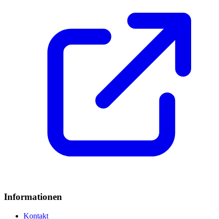
Informationen
Kontakt