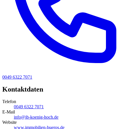
0049 6322 7071
Kontaktdaten
Telefon
0049 6322 7071
E-Mail
info@ib-koenig-hoch.de
Website
www.immobilien-bueros.de