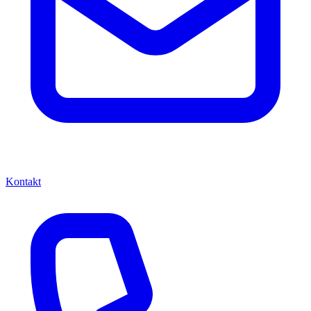
Kontakt