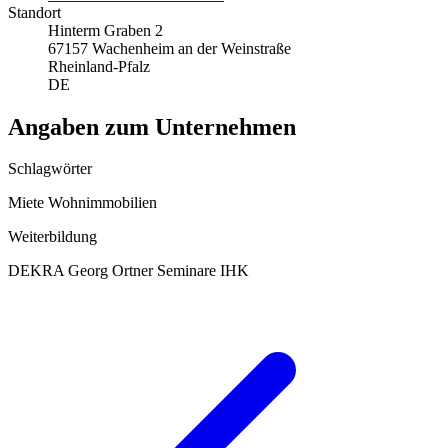
Standort
Hinterm Graben 2
67157 Wachenheim an der Weinstraße
Rheinland-Pfalz
DE
Angaben zum Unternehmen
Schlagwörter
Miete
Wohnimmobilien
Weiterbildung
DEKRA
Georg Ortner Seminare
IHK