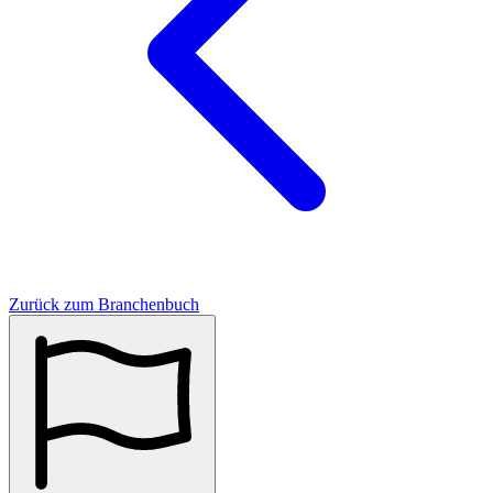
Zurück zum Branchenbuch