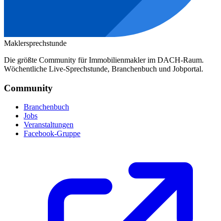
Maklersprechstunde
Die größte Community für Immobilienmakler im DACH-Raum.
Wöchentliche Live-Sprechstunde, Branchenbuch und Jobportal.
Community
Branchenbuch
Jobs
Veranstaltungen
Facebook-Gruppe