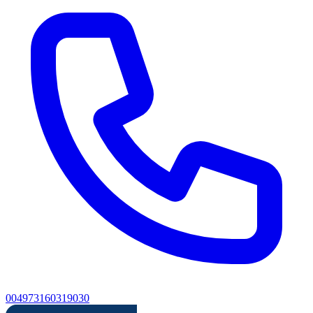
004973160319030