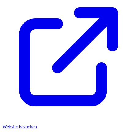
Website besuchen