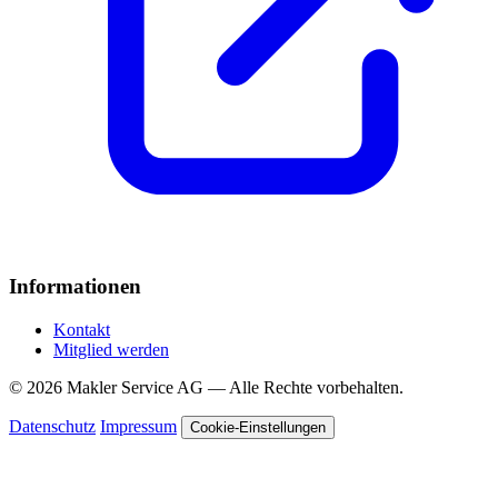
Informationen
Kontakt
Mitglied werden
© 2026 Makler Service AG — Alle Rechte vorbehalten.
Datenschutz
Impressum
Cookie-Einstellungen