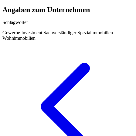
Angaben zum Unternehmen
Schlagwörter
Gewerbe
Investment
Sachverständiger
Spezialimmobilien
Wohnimmobilien