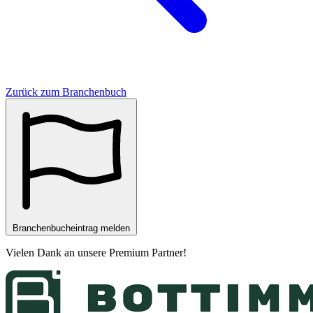
Zurück zum Branchenbuch
Branchenbucheintrag melden
Vielen Dank an unsere
Premium Partner
!