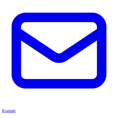
Kontakt