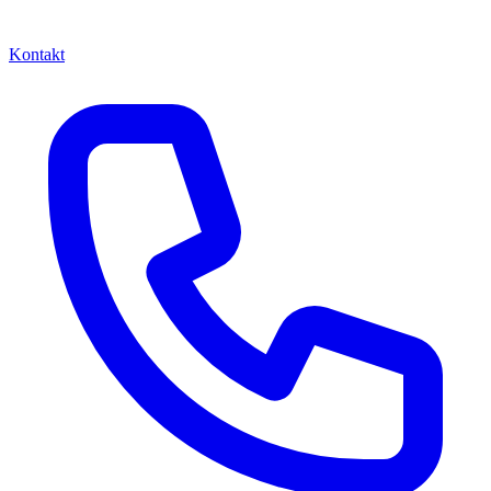
Kontakt