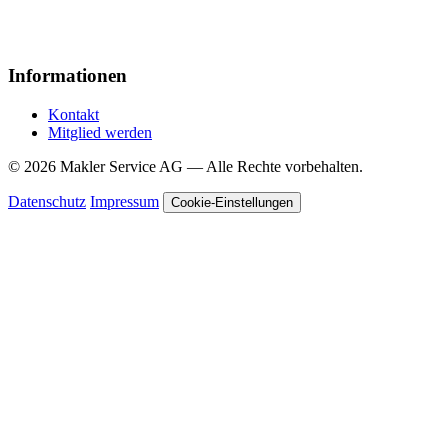
Informationen
Kontakt
Mitglied werden
© 2026 Makler Service AG — Alle Rechte vorbehalten.
Datenschutz
Impressum
Cookie-Einstellungen