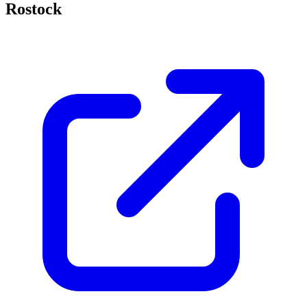
Rostock