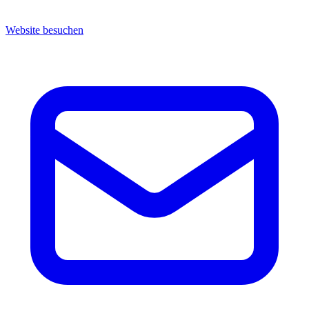
Website besuchen