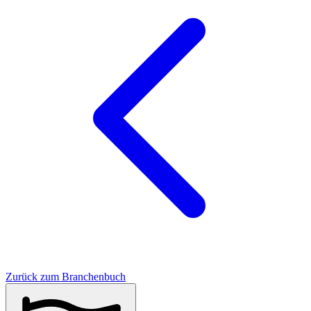
Zurück zum Branchenbuch