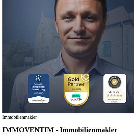
Immobilienmakler
IMMOVENTIM - Immobilienmakler