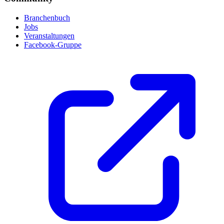
Branchenbuch
Jobs
Veranstaltungen
Facebook-Gruppe