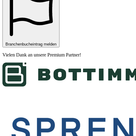
Branchenbucheintrag melden
Vielen Dank an unsere
Premium Partner
!