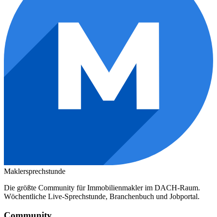
Maklersprechstunde
Die größte Community für Immobilienmakler im DACH-Raum.
Wöchentliche Live-Sprechstunde, Branchenbuch und Jobportal.
Community