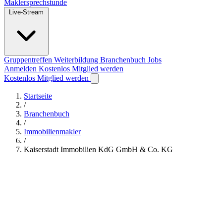
Maklersprechstunde
Live-Stream
Gruppentreffen
Weiterbildung
Branchenbuch
Jobs
Anmelden
Kostenlos Mitglied werden
Kostenlos Mitglied werden
Startseite
/
Branchenbuch
/
Immobilienmakler
/
Kaiserstadt Immobilien KdG GmbH & Co. KG