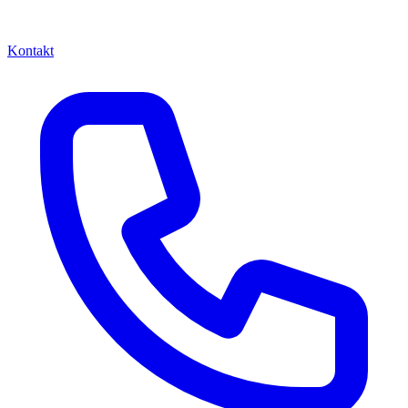
Kontakt