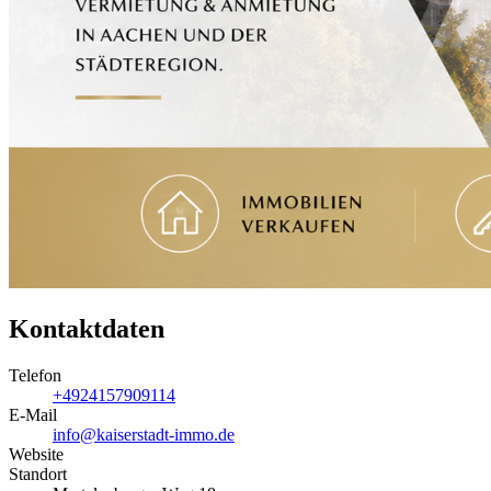
Kontaktdaten
Telefon
+4924157909114
E-Mail
info@kaiserstadt-immo.de
Website
Standort