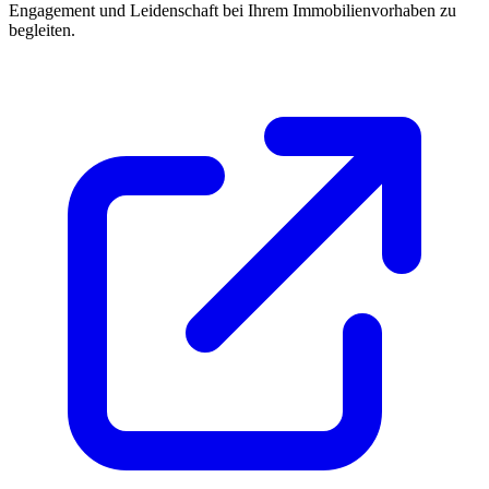
Engagement und Leidenschaft bei Ihrem Immobilienvorhaben zu
begleiten.