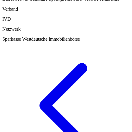
Verband
IVD
Netzwerk
Sparkasse
Westdeutsche Immobilienbörse