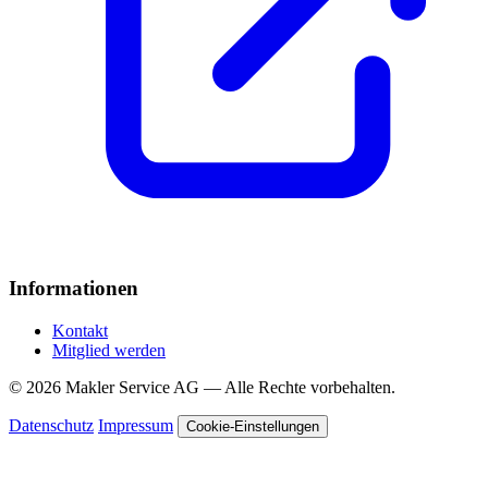
Informationen
Kontakt
Mitglied werden
© 2026 Makler Service AG — Alle Rechte vorbehalten.
Datenschutz
Impressum
Cookie-Einstellungen