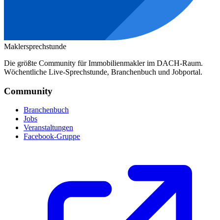
Maklersprechstunde
Die größte Community für Immobilienmakler im DACH-Raum.
Wöchentliche Live-Sprechstunde, Branchenbuch und Jobportal.
Community
Branchenbuch
Jobs
Veranstaltungen
Facebook-Gruppe