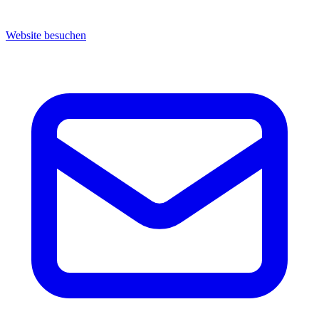
Website besuchen