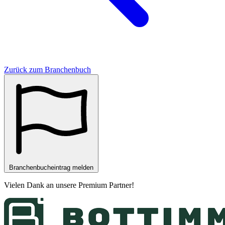
Zurück zum Branchenbuch
Branchenbucheintrag melden
Vielen Dank an unsere
Premium Partner
!