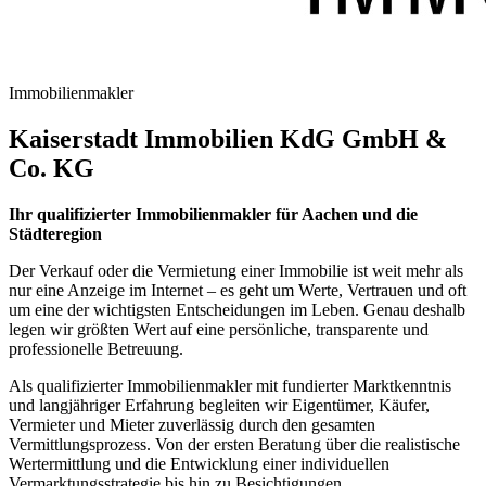
Immobilienmakler
Kaiserstadt Immobilien KdG GmbH &
Co. KG
Ihr qualifizierter Immobilienmakler für Aachen und die
Städteregion
Der Verkauf oder die Vermietung einer Immobilie ist weit mehr als
nur eine Anzeige im Internet – es geht um Werte, Vertrauen und oft
um eine der wichtigsten Entscheidungen im Leben. Genau deshalb
legen wir größten Wert auf eine persönliche, transparente und
professionelle Betreuung.
Als qualifizierter Immobilienmakler mit fundierter Marktkenntnis
und langjähriger Erfahrung begleiten wir Eigentümer, Käufer,
Vermieter und Mieter zuverlässig durch den gesamten
Vermittlungsprozess. Von der ersten Beratung über die realistische
Wertermittlung und die Entwicklung einer individuellen
Vermarktungsstrategie bis hin zu Besichtigungen,