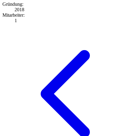
Gründung:
2018
Mitarbeiter:
1