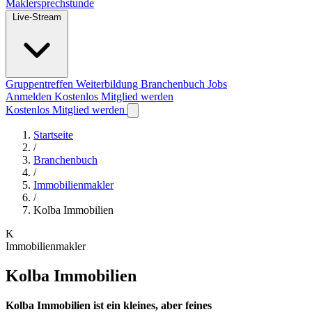
Maklersprechstunde
Live-Stream
Gruppentreffen
Weiterbildung
Branchenbuch
Jobs
Anmelden
Kostenlos Mitglied werden
Kostenlos Mitglied werden
Startseite
/
Branchenbuch
/
Immobilienmakler
/
Kolba Immobilien
K
Immobilienmakler
Kolba Immobilien
Kolba Immobilien ist ein kleines, aber feines