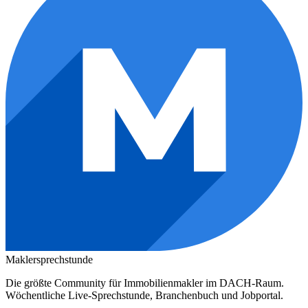
Maklersprechstunde
Die größte Community für Immobilienmakler im DACH-Raum.
Wöchentliche Live-Sprechstunde, Branchenbuch und Jobportal.