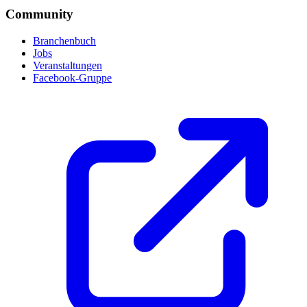
Community
Branchenbuch
Jobs
Veranstaltungen
Facebook-Gruppe