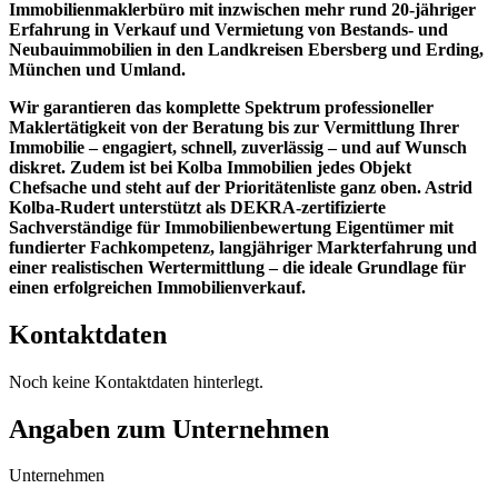
Immobilienmaklerbüro mit inzwischen mehr rund 20-jähriger
Erfahrung in Verkauf und Vermietung von Bestands- und
Neubauimmobilien in den Landkreisen Ebersberg und Erding,
München und Umland.
Wir garantieren das komplette Spektrum professioneller
Maklertätigkeit von der Beratung bis zur Vermittlung Ihrer
Immobilie – engagiert, schnell, zuverlässig – und auf Wunsch
diskret. Zudem ist bei Kolba Immobilien jedes Objekt
Chefsache und steht auf der Prioritätenliste ganz oben. Astrid
Kolba-Rudert unterstützt als DEKRA-zertifizierte
Sachverständige für Immobilienbewertung Eigentümer mit
fundierter Fachkompetenz, langjähriger Markterfahrung und
einer realistischen Wertermittlung – die ideale Grundlage für
einen erfolgreichen Immobilienverkauf.
Kontaktdaten
Noch keine Kontaktdaten hinterlegt.
Angaben zum Unternehmen
Unternehmen