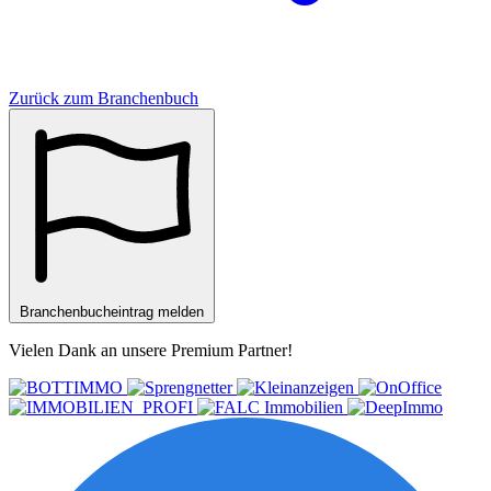
Zurück zum Branchenbuch
Branchenbucheintrag melden
Vielen Dank an unsere
Premium Partner
!