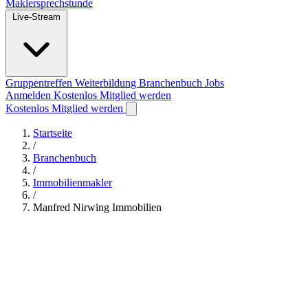
Maklersprechstunde
Live-Stream
Gruppentreffen
Weiterbildung
Branchenbuch
Jobs
Anmelden
Kostenlos Mitglied werden
Kostenlos Mitglied werden
Startseite
/
Branchenbuch
/
Immobilienmakler
/
Manfred Nirwing Immobilien