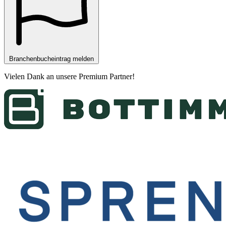
Branchenbucheintrag melden
Vielen Dank an unsere
Premium Partner
!