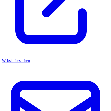
Website besuchen