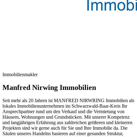
Immobilienmakler
Manfred Nirwing Immobilien
Seit mehr als 20 Jahren ist MANFRED NIRWRING Immobilien als
lokales Immobilienunternehmen im Schwarzwald-Baar-Kreis Ihr
Ansprechpartner rund um den Verkauf und die Vermietung von
Häusern, Wohnungen und Grundstücken. Mit unserer Kompetenz
und langjährigen Erfahrung aus zahlreichen größeren und kleineren
Projekten sind wir gerne auch für Sie und Ihre Immobilie da. Die
Säulen unseres Handelns basieren auf einer gesunden Struktur,