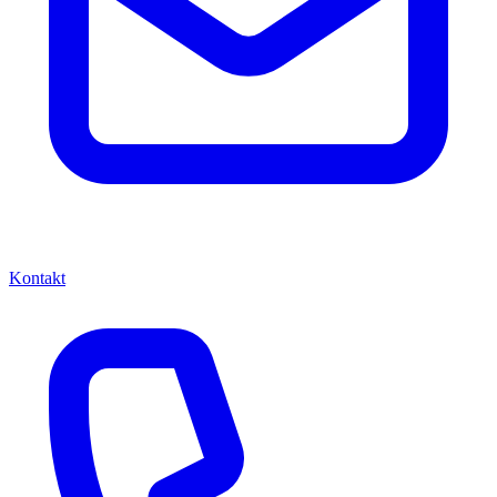
Kontakt