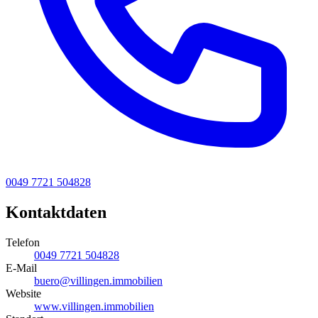
0049 7721 504828
Kontaktdaten
Telefon
0049 7721 504828
E-Mail
buero@villingen.immobilien
Website
www.villingen.immobilien