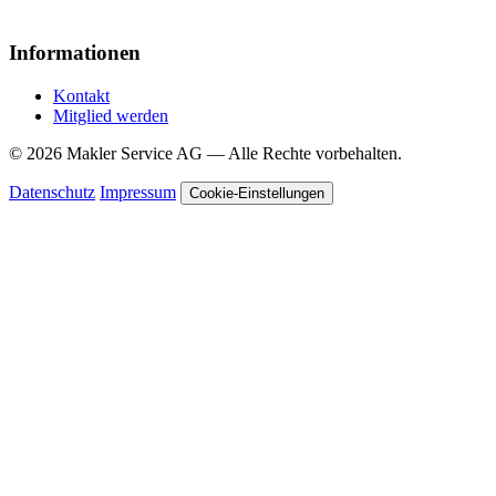
Informationen
Kontakt
Mitglied werden
© 2026 Makler Service AG — Alle Rechte vorbehalten.
Datenschutz
Impressum
Cookie-Einstellungen