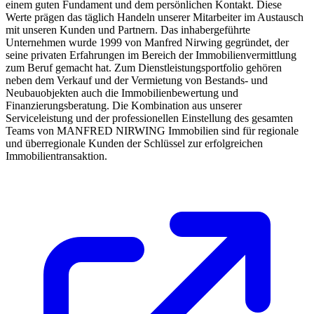
einem guten Fundament und dem persönlichen Kontakt. Diese
Werte prägen das täglich Handeln unserer Mitarbeiter im Austausch
mit unseren Kunden und Partnern. Das inhabergeführte
Unternehmen wurde 1999 von Manfred Nirwing gegründet, der
seine privaten Erfahrungen im Bereich der Immobilienvermittlung
zum Beruf gemacht hat. Zum Dienstleistungsportfolio gehören
neben dem Verkauf und der Vermietung von Bestands- und
Neubauobjekten auch die Immobilienbewertung und
Finanzierungsberatung. Die Kombination aus unserer
Serviceleistung und der professionellen Einstellung des gesamten
Teams von MANFRED NIRWING Immobilien sind für regionale
und überregionale Kunden der Schlüssel zur erfolgreichen
Immobilientransaktion.