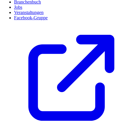
Branchenbuch
Jobs
Veranstaltungen
Facebook-Gruppe