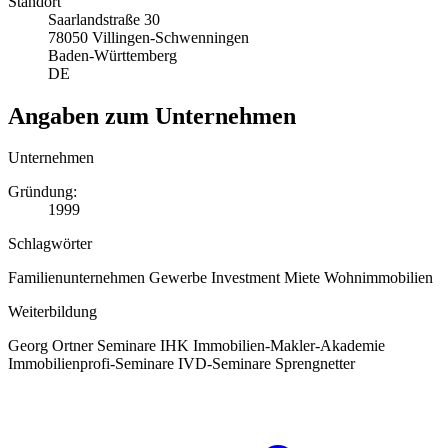
Standort
Saarlandstraße 30
78050 Villingen-Schwenningen
Baden-Württemberg
DE
Angaben zum Unternehmen
Unternehmen
Gründung:
1999
Schlagwörter
Familienunternehmen
Gewerbe
Investment
Miete
Wohnimmobilien
Weiterbildung
Georg Ortner Seminare
IHK
Immobilien-Makler-Akademie
Immobilienprofi-Seminare
IVD-Seminare
Sprengnetter