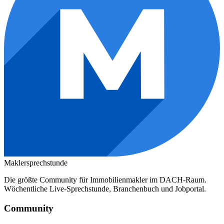
Maklersprechstunde
Die größte Community für Immobilienmakler im DACH-Raum.
Wöchentliche Live-Sprechstunde, Branchenbuch und Jobportal.
Community