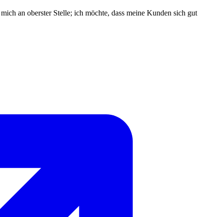
ch an oberster Stelle; ich möchte, dass meine Kunden sich gut