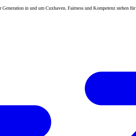
 Generation in und um Cuxhaven. Fairness und Kompetenz stehen für mi