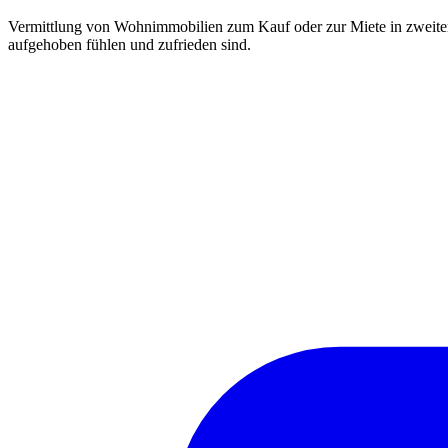
Vermittlung von Wohnimmobilien zum Kauf oder zur Miete in zweiter
aufgehoben fühlen und zufrieden sind.