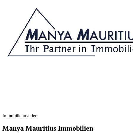
Immobilienmakler
Manya Mauritius Immobilien