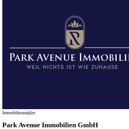
Immobilienmakler
Park Avenue Immobilien GmbH