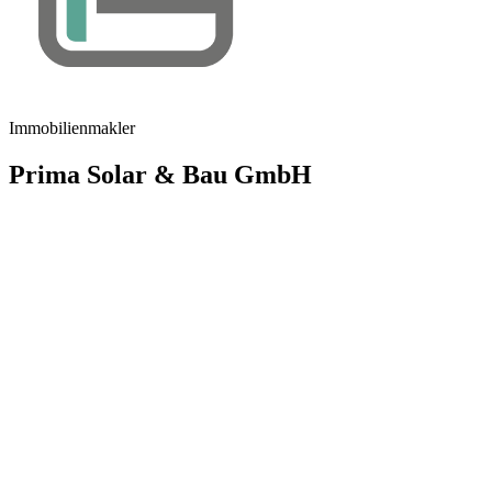
Immobilienmakler
Prima Solar & Bau GmbH