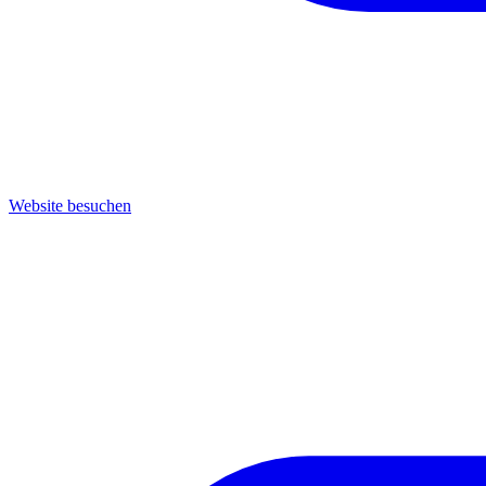
Website besuchen