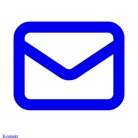
Kontakt