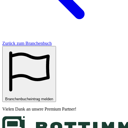
Zurück zum Branchenbuch
Branchenbucheintrag melden
Vielen Dank an unsere
Premium Partner
!