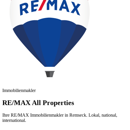
Immobilienmakler
RE/MAX All Properties
Ihre RE/MAX Immobilienmakler in Remseck. Lokal, national,
international.