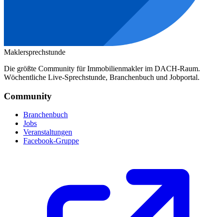
Maklersprechstunde
Die größte Community für Immobilienmakler im DACH-Raum.
Wöchentliche Live-Sprechstunde, Branchenbuch und Jobportal.
Community
Branchenbuch
Jobs
Veranstaltungen
Facebook-Gruppe