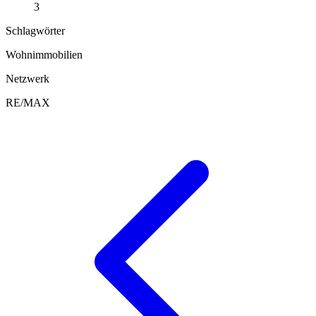
3
Schlagwörter
Wohnimmobilien
Netzwerk
RE/MAX