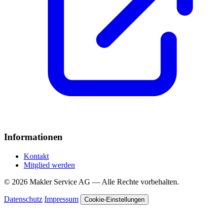
Informationen
Kontakt
Mitglied werden
© 2026 Makler Service AG — Alle Rechte vorbehalten.
Datenschutz
Impressum
Cookie-Einstellungen