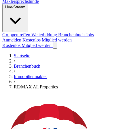
Maklersprechstunde
Live-Stream
Gruppentreffen
Weiterbildung
Branchenbuch
Jobs
Anmelden
Kostenlos Mitglied werden
Kostenlos Mitglied werden
Startseite
/
Branchenbuch
/
Immobilienmakler
/
RE/MAX All Properties