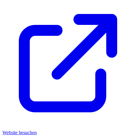
Website besuchen