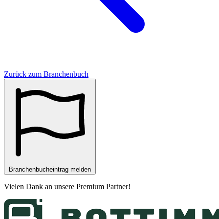
Zurück zum Branchenbuch
Branchenbucheintrag melden
Vielen Dank an unsere
Premium Partner
!