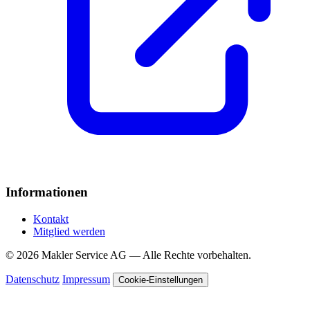
Informationen
Kontakt
Mitglied werden
© 2026 Makler Service AG — Alle Rechte vorbehalten.
Datenschutz
Impressum
Cookie-Einstellungen