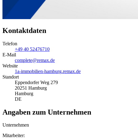
Kontaktdaten
Telefon
+49 40 52476710
E-Mail
complete@remax.de
Website
1a-immobilien-hamburg.remax.de
Standort
Eppendorfer Weg 279
20251 Hamburg
Hamburg
DE
Angaben zum Unternehmen
Unternehmen
Mitarbeiter: