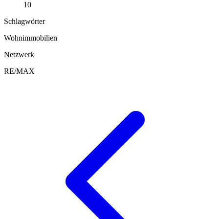
10
Schlagwörter
Wohnimmobilien
Netzwerk
RE/MAX