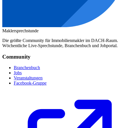
Maklersprechstunde
Die größte Community für Immobilienmakler im DACH-Raum.
Wöchentliche Live-Sprechstunde, Branchenbuch und Jobportal.
Community
Branchenbuch
Jobs
Veranstaltungen
Facebook-Gruppe