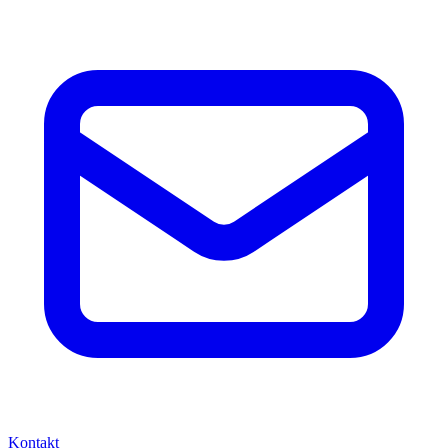
Kontakt