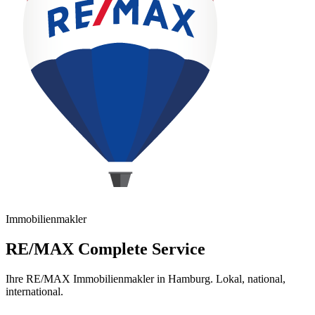
Immobilienmakler
RE/MAX Complete Service
Ihre RE/MAX Immobilienmakler in Hamburg. Lokal, national,
international.