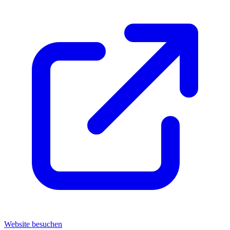
Website besuchen