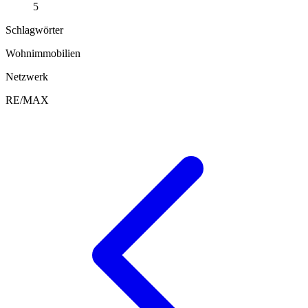
5
Schlagwörter
Wohnimmobilien
Netzwerk
RE/MAX