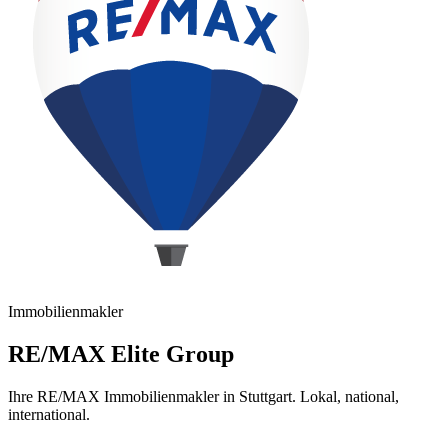
Immobilienmakler
RE/MAX Elite Group
Ihre RE/MAX Immobilienmakler in Stuttgart. Lokal, national,
international.