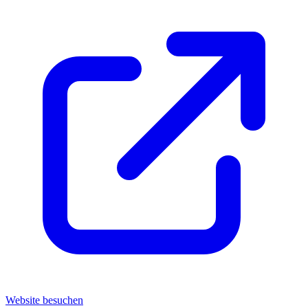
Website besuchen