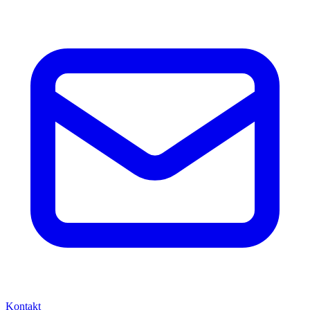
Kontakt