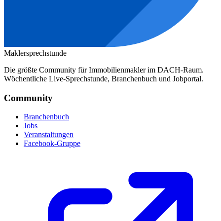
Maklersprechstunde
Die größte Community für Immobilienmakler im DACH-Raum.
Wöchentliche Live-Sprechstunde, Branchenbuch und Jobportal.
Community
Branchenbuch
Jobs
Veranstaltungen
Facebook-Gruppe