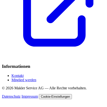
Informationen
Kontakt
Mitglied werden
© 2026 Makler Service AG — Alle Rechte vorbehalten.
Datenschutz
Impressum
Cookie-Einstellungen