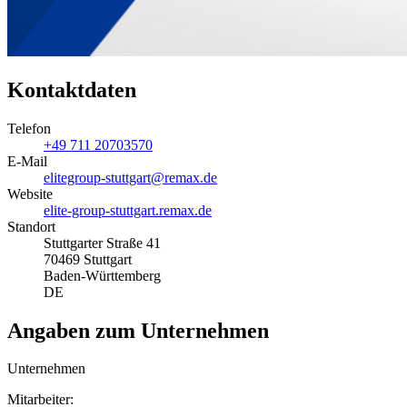
Kontaktdaten
Telefon
+49 711 20703570
E-Mail
elitegroup-stuttgart@remax.de
Website
elite-group-stuttgart.remax.de
Standort
Stuttgarter Straße 41
70469 Stuttgart
Baden-Württemberg
DE
Angaben zum Unternehmen
Unternehmen
Mitarbeiter: