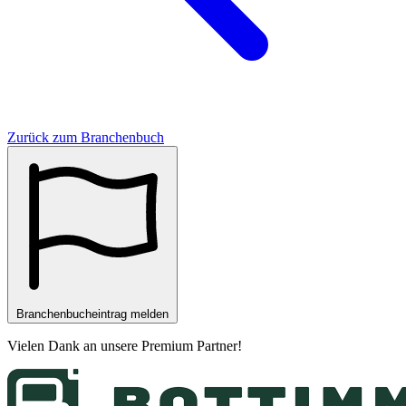
Zurück zum Branchenbuch
Branchenbucheintrag melden
Vielen Dank an unsere
Premium Partner
!