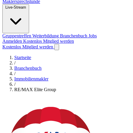
Maklersprechstunde
Live-Stream
Gruppentreffen
Weiterbildung
Branchenbuch
Jobs
Anmelden
Kostenlos Mitglied werden
Kostenlos Mitglied werden
Startseite
/
Branchenbuch
/
Immobilienmakler
/
RE/MAX Elite Group