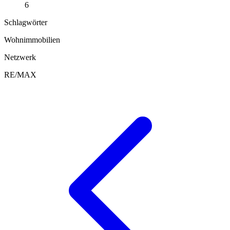
6
Schlagwörter
Wohnimmobilien
Netzwerk
RE/MAX