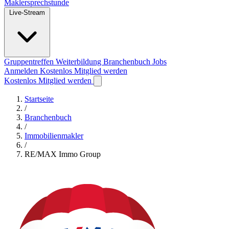
Maklersprechstunde
Live-Stream
Gruppentreffen
Weiterbildung
Branchenbuch
Jobs
Anmelden
Kostenlos Mitglied werden
Kostenlos Mitglied werden
Startseite
/
Branchenbuch
/
Immobilienmakler
/
RE/MAX Immo Group