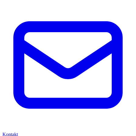
Kontakt