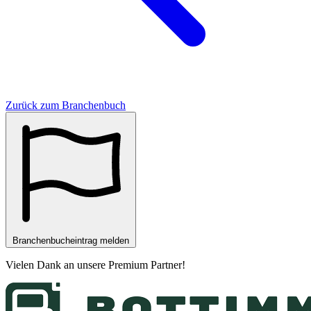
Zurück zum Branchenbuch
Branchenbucheintrag melden
Vielen Dank an unsere
Premium Partner
!