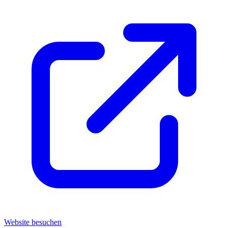
Website besuchen