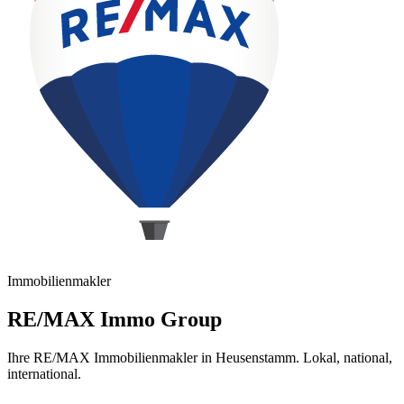
Immobilienmakler
RE/MAX Immo Group
Ihre RE/MAX Immobilienmakler in Heusenstamm. Lokal, national,
international.