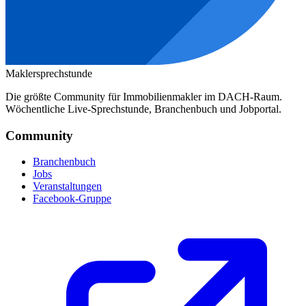
Maklersprechstunde
Die größte Community für Immobilienmakler im DACH-Raum.
Wöchentliche Live-Sprechstunde, Branchenbuch und Jobportal.
Community
Branchenbuch
Jobs
Veranstaltungen
Facebook-Gruppe