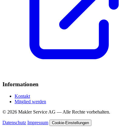
Informationen
Kontakt
Mitglied werden
© 2026 Makler Service AG — Alle Rechte vorbehalten.
Datenschutz
Impressum
Cookie-Einstellungen