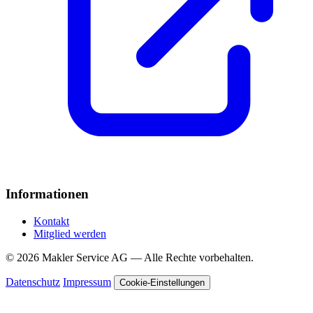
Informationen
Kontakt
Mitglied werden
© 2026 Makler Service AG — Alle Rechte vorbehalten.
Datenschutz
Impressum
Cookie-Einstellungen