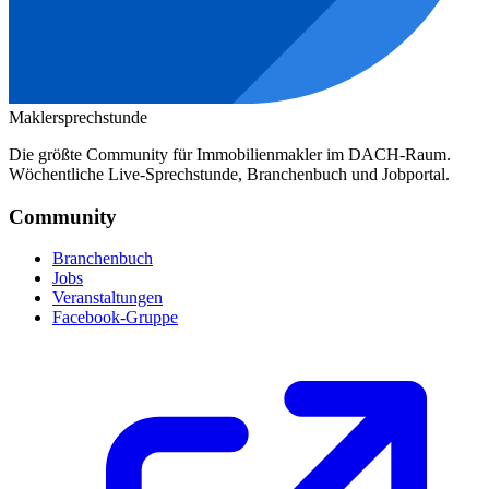
Maklersprechstunde
Die größte Community für Immobilienmakler im DACH-Raum.
Wöchentliche Live-Sprechstunde, Branchenbuch und Jobportal.
Community
Branchenbuch
Jobs
Veranstaltungen
Facebook-Gruppe