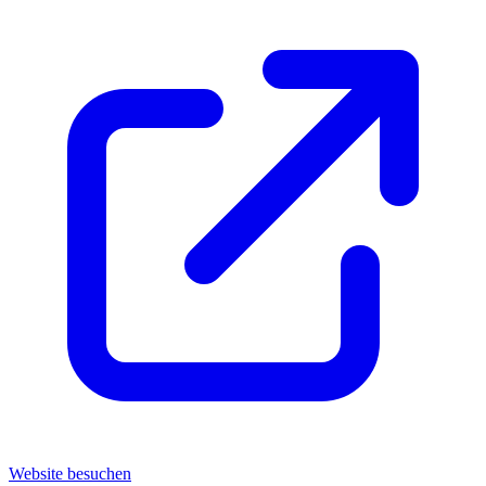
Website besuchen