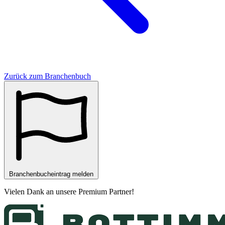
Zurück zum Branchenbuch
Branchenbucheintrag melden
Vielen Dank an unsere
Premium Partner
!