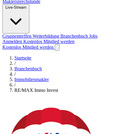
Maklersprechstunde
Live-Stream
Gruppentreffen
Weiterbildung
Branchenbuch
Jobs
Anmelden
Kostenlos Mitglied werden
Kostenlos Mitglied werden
Startseite
/
Branchenbuch
/
Immobilienmakler
/
RE/MAX Immo Invest