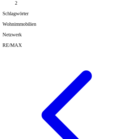
2
Schlagwörter
Wohnimmobilien
Netzwerk
RE/MAX