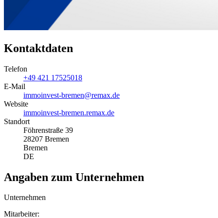
Kontaktdaten
Telefon
+49 421 17525018
E-Mail
immoinvest-bremen@remax.de
Website
immoinvest-bremen.remax.de
Standort
Föhrenstraße 39
28207 Bremen
Bremen
DE
Angaben zum Unternehmen
Unternehmen
Mitarbeiter: