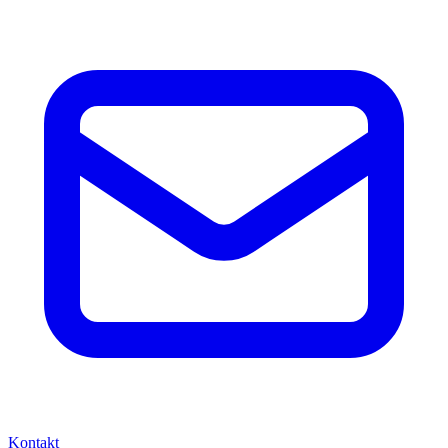
Kontakt