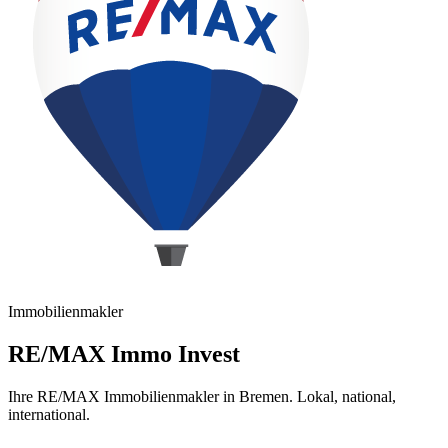
Immobilienmakler
RE/MAX Immo Invest
Ihre RE/MAX Immobilienmakler in Bremen. Lokal, national,
international.