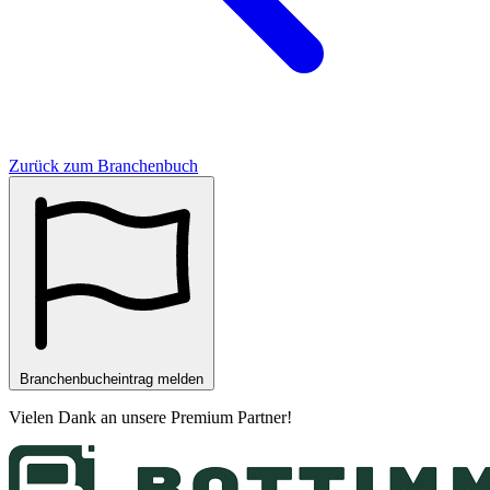
Zurück zum Branchenbuch
Branchenbucheintrag melden
Vielen Dank an unsere
Premium Partner
!