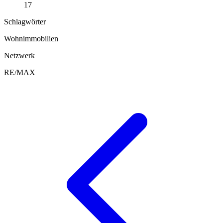
17
Schlagwörter
Wohnimmobilien
Netzwerk
RE/MAX