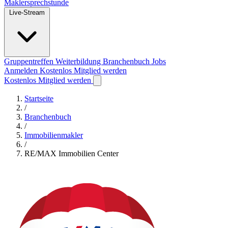
Maklersprechstunde
Live-Stream
Gruppentreffen
Weiterbildung
Branchenbuch
Jobs
Anmelden
Kostenlos Mitglied werden
Kostenlos Mitglied werden
Startseite
/
Branchenbuch
/
Immobilienmakler
/
RE/MAX Immobilien Center