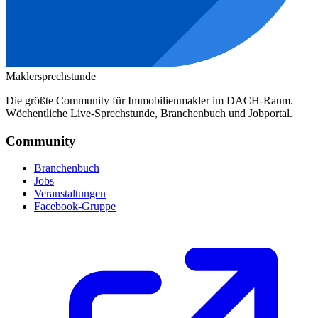
Maklersprechstunde
Die größte Community für Immobilienmakler im DACH-Raum.
Wöchentliche Live-Sprechstunde, Branchenbuch und Jobportal.
Community
Branchenbuch
Jobs
Veranstaltungen
Facebook-Gruppe