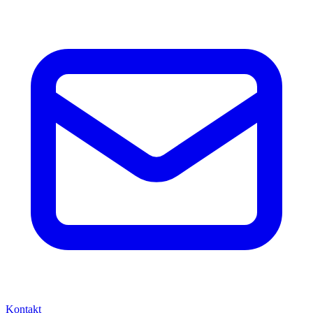
Kontakt