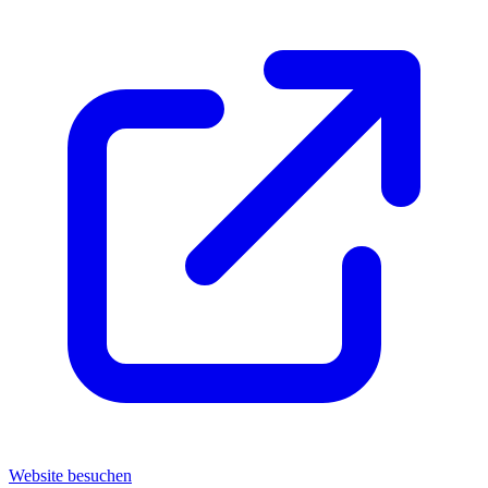
Website besuchen