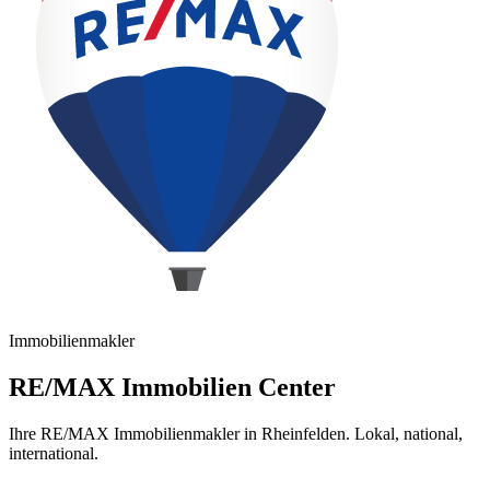
Immobilienmakler
RE/MAX Immobilien Center
Ihre RE/MAX Immobilienmakler in Rheinfelden. Lokal, national,
international.