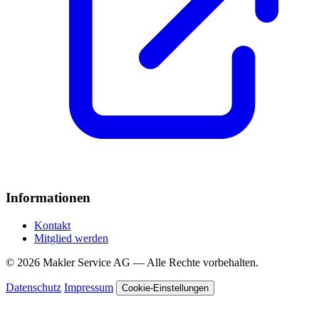
Informationen
Kontakt
Mitglied werden
© 2026 Makler Service AG — Alle Rechte vorbehalten.
Datenschutz
Impressum
Cookie-Einstellungen