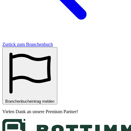
Zurück zum Branchenbuch
Branchenbucheintrag melden
Vielen Dank an unsere
Premium Partner
!