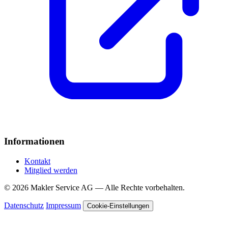
Informationen
Kontakt
Mitglied werden
© 2026 Makler Service AG — Alle Rechte vorbehalten.
Datenschutz
Impressum
Cookie-Einstellungen