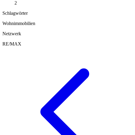
2
Schlagwörter
Wohnimmobilien
Netzwerk
RE/MAX