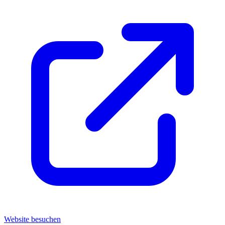
Website besuchen