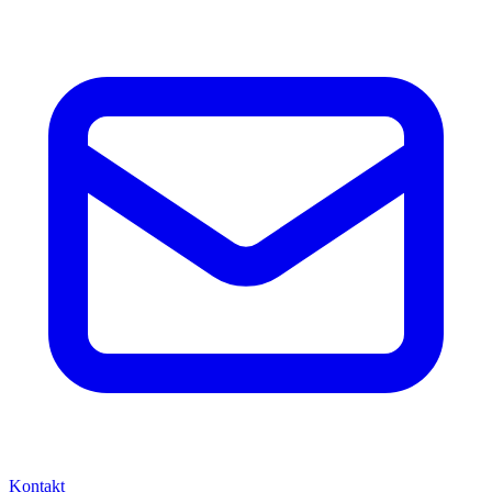
Kontakt