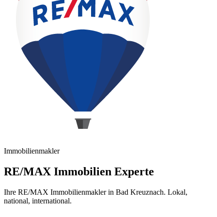
Immobilienmakler
RE/MAX Immobilien Experte
Ihre RE/MAX Immobilienmakler in Bad Kreuznach. Lokal,
national, international.