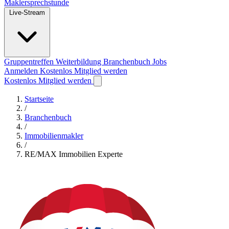
Maklersprechstunde
Live-Stream
Gruppentreffen
Weiterbildung
Branchenbuch
Jobs
Anmelden
Kostenlos Mitglied werden
Kostenlos Mitglied werden
Startseite
/
Branchenbuch
/
Immobilienmakler
/
RE/MAX Immobilien Experte