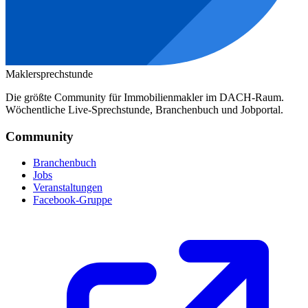
Maklersprechstunde
Die größte Community für Immobilienmakler im DACH-Raum.
Wöchentliche Live-Sprechstunde, Branchenbuch und Jobportal.
Community
Branchenbuch
Jobs
Veranstaltungen
Facebook-Gruppe