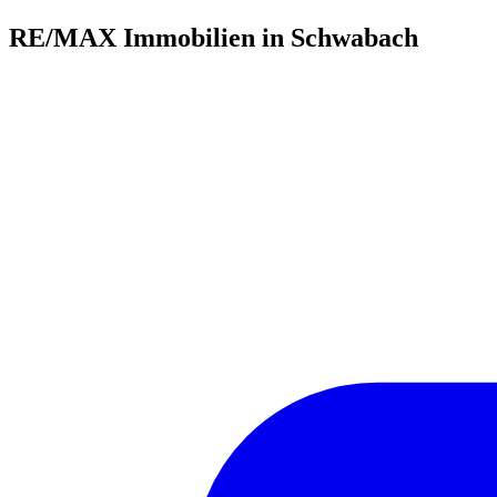
RE/MAX Immobilien in Schwabach