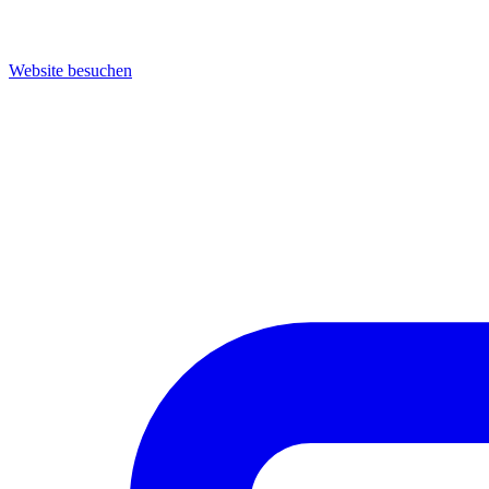
Website besuchen