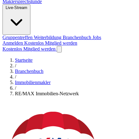
Maklersprechstunde
Live-Stream
Gruppentreffen
Weiterbildung
Branchenbuch
Jobs
Anmelden
Kostenlos Mitglied werden
Kostenlos Mitglied werden
Startseite
/
Branchenbuch
/
Immobilienmakler
/
RE/MAX Immobilien-Netzwerk