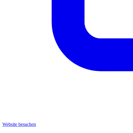
Website besuchen