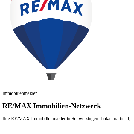
Immobilienmakler
RE/MAX Immobilien-Netzwerk
Ihre RE/MAX Immobilienmakler in Schwetzingen. Lokal, national, int