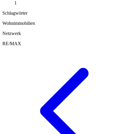
1
Schlagwörter
Wohnimmobilien
Netzwerk
RE/MAX