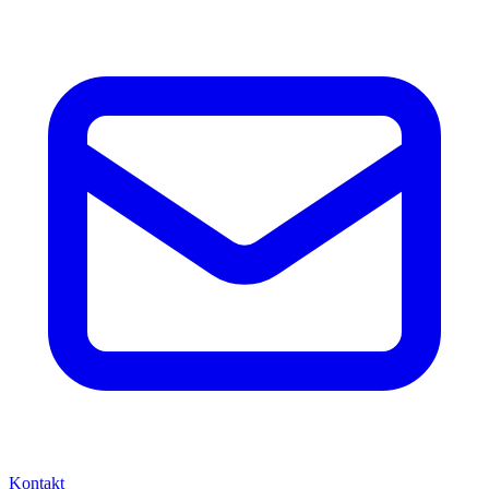
Kontakt