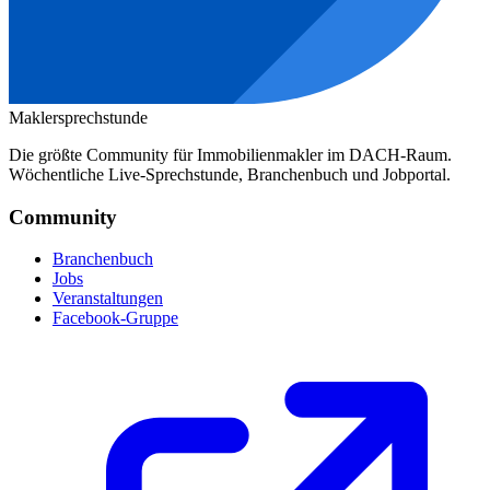
Maklersprechstunde
Die größte Community für Immobilienmakler im DACH-Raum.
Wöchentliche Live-Sprechstunde, Branchenbuch und Jobportal.
Community
Branchenbuch
Jobs
Veranstaltungen
Facebook-Gruppe