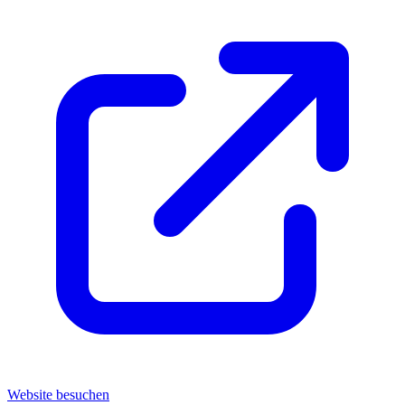
Website besuchen