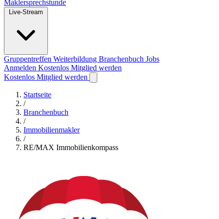
Maklersprechstunde
Live-Stream
Gruppentreffen
Weiterbildung
Branchenbuch
Jobs
Anmelden
Kostenlos Mitglied werden
Kostenlos Mitglied werden
Startseite
/
Branchenbuch
/
Immobilienmakler
/
RE/MAX Immobilienkompass