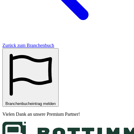
Zurück zum Branchenbuch
Branchenbucheintrag melden
Vielen Dank an unsere
Premium Partner
!