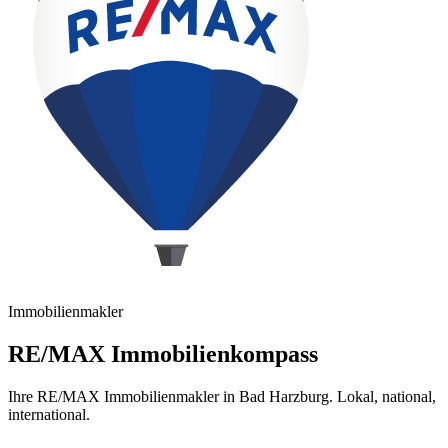
Immobilienmakler
RE/MAX Immobilienkompass
Ihre RE/MAX Immobilienmakler in Bad Harzburg. Lokal, national,
international.