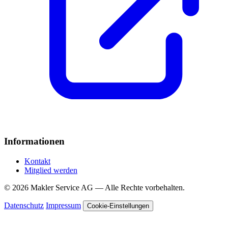
Informationen
Kontakt
Mitglied werden
© 2026 Makler Service AG — Alle Rechte vorbehalten.
Datenschutz
Impressum
Cookie-Einstellungen