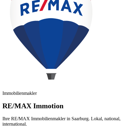
Immobilienmakler
RE/MAX Immotion
Ihre RE/MAX Immobilienmakler in Saarburg. Lokal, national,
international.