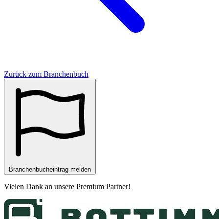
Zurück zum Branchenbuch
Branchenbucheintrag melden
Vielen Dank an unsere
Premium Partner
!