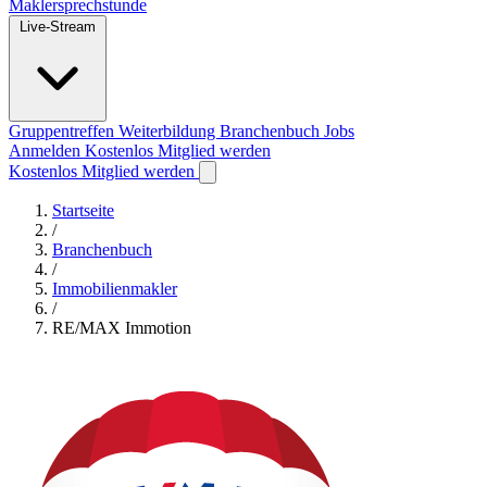
Maklersprechstunde
Live-Stream
Gruppentreffen
Weiterbildung
Branchenbuch
Jobs
Anmelden
Kostenlos Mitglied werden
Kostenlos Mitglied werden
Startseite
/
Branchenbuch
/
Immobilienmakler
/
RE/MAX Immotion