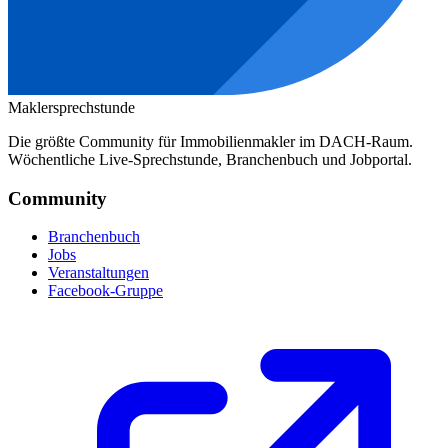
Maklersprechstunde
Die größte Community für Immobilienmakler im DACH-Raum.
Wöchentliche Live-Sprechstunde, Branchenbuch und Jobportal.
Community
Branchenbuch
Jobs
Veranstaltungen
Facebook-Gruppe