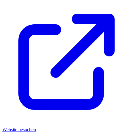
Website besuchen