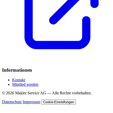
Informationen
Kontakt
Mitglied werden
© 2026 Makler Service AG — Alle Rechte vorbehalten.
Datenschutz
Impressum
Cookie-Einstellungen