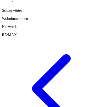
4
Schlagwörter
Wohnimmobilien
Netzwerk
RE/MAX