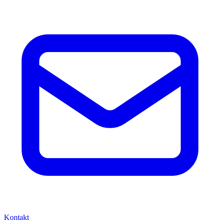
Kontakt