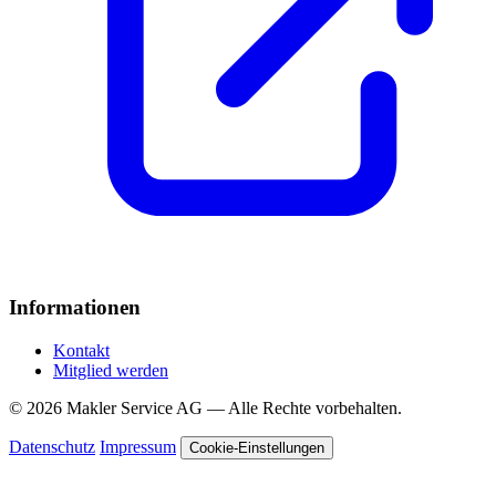
Informationen
Kontakt
Mitglied werden
© 2026 Makler Service AG — Alle Rechte vorbehalten.
Datenschutz
Impressum
Cookie-Einstellungen