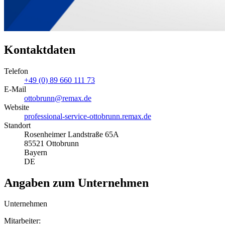
Kontaktdaten
Telefon
+49 (0) 89 660 111 73
E-Mail
ottobrunn@remax.de
Website
professional-service-ottobrunn.remax.de
Standort
Rosenheimer Landstraße 65A
85521 Ottobrunn
Bayern
DE
Angaben zum Unternehmen
Unternehmen
Mitarbeiter: