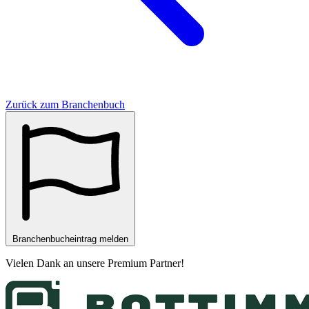
Zurück zum Branchenbuch
Branchenbucheintrag melden
Vielen Dank an unsere
Premium Partner
!