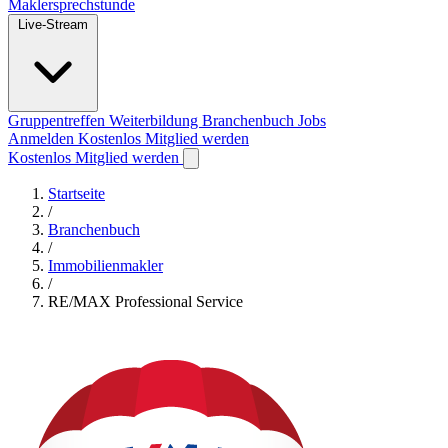
Maklersprechstunde
Live-Stream
Gruppentreffen
Weiterbildung
Branchenbuch
Jobs
Anmelden
Kostenlos Mitglied werden
Kostenlos Mitglied werden
Startseite
/
Branchenbuch
/
Immobilienmakler
/
RE/MAX Professional Service