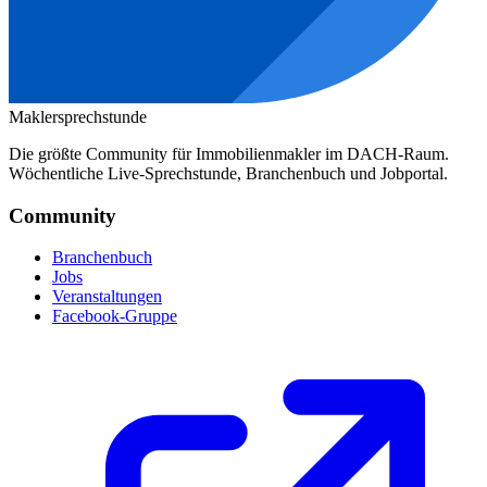
Maklersprechstunde
Die größte Community für Immobilienmakler im DACH-Raum.
Wöchentliche Live-Sprechstunde, Branchenbuch und Jobportal.
Community
Branchenbuch
Jobs
Veranstaltungen
Facebook-Gruppe