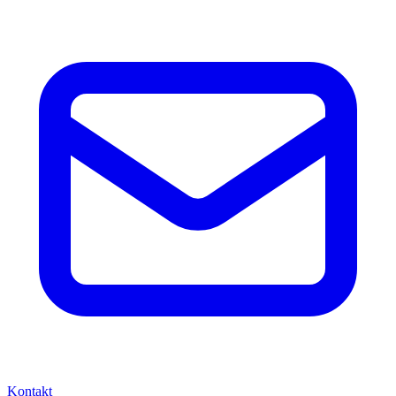
Kontakt