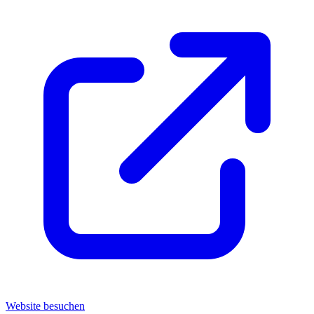
Website besuchen