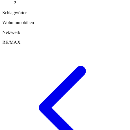
2
Schlagwörter
Wohnimmobilien
Netzwerk
RE/MAX