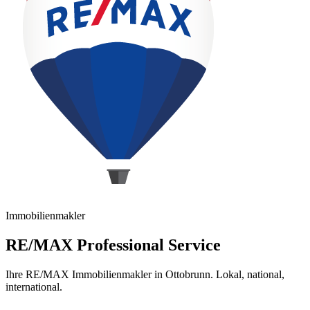
Immobilienmakler
RE/MAX Professional Service
Ihre RE/MAX Immobilienmakler in Ottobrunn. Lokal, national,
international.