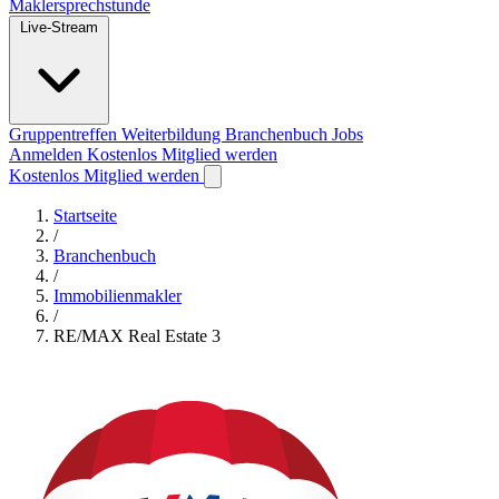
Maklersprechstunde
Live-Stream
Gruppentreffen
Weiterbildung
Branchenbuch
Jobs
Anmelden
Kostenlos Mitglied werden
Kostenlos Mitglied werden
Startseite
/
Branchenbuch
/
Immobilienmakler
/
RE/MAX Real Estate 3