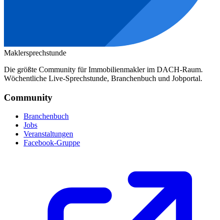
Maklersprechstunde
Die größte Community für Immobilienmakler im DACH-Raum.
Wöchentliche Live-Sprechstunde, Branchenbuch und Jobportal.
Community
Branchenbuch
Jobs
Veranstaltungen
Facebook-Gruppe