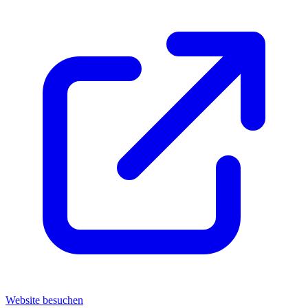
Website besuchen