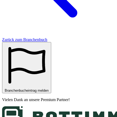
Zurück zum Branchenbuch
Branchenbucheintrag melden
Vielen Dank an unsere
Premium Partner
!