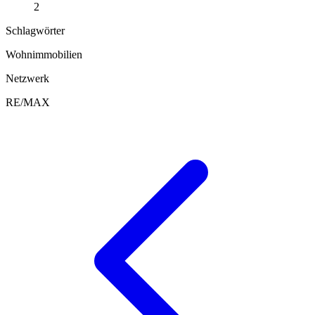
2
Schlagwörter
Wohnimmobilien
Netzwerk
RE/MAX