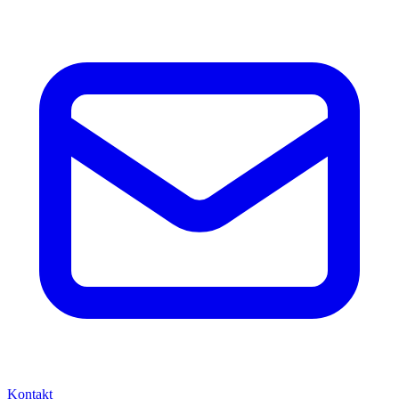
Kontakt