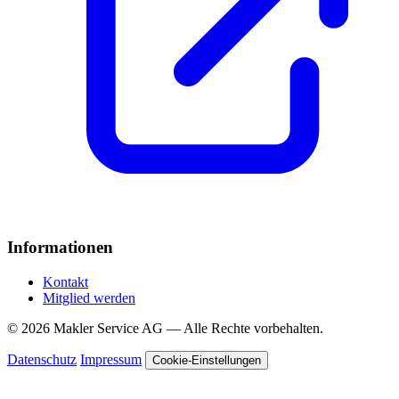
Informationen
Kontakt
Mitglied werden
© 2026 Makler Service AG — Alle Rechte vorbehalten.
Datenschutz
Impressum
Cookie-Einstellungen