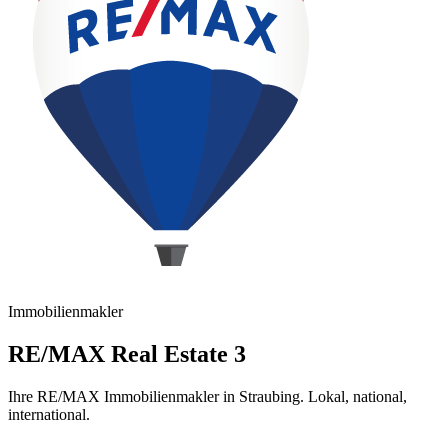
Immobilienmakler
RE/MAX Real Estate 3
Ihre RE/MAX Immobilienmakler in Straubing. Lokal, national,
international.