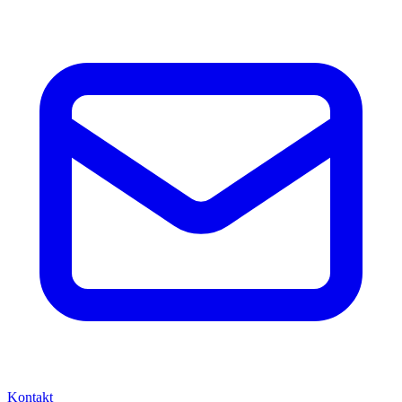
Kontakt