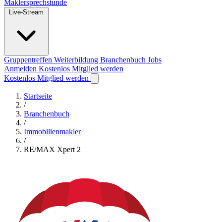
Maklersprechstunde
Live-Stream
Gruppentreffen
Weiterbildung
Branchenbuch
Jobs
Anmelden
Kostenlos Mitglied werden
Kostenlos Mitglied werden
Startseite
/
Branchenbuch
/
Immobilienmakler
/
RE/MAX Xpert 2