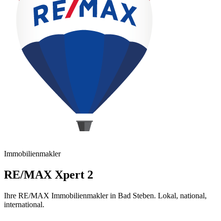
Immobilienmakler
RE/MAX Xpert 2
Ihre RE/MAX Immobilienmakler in Bad Steben. Lokal, national,
international.