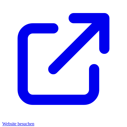
Website besuchen