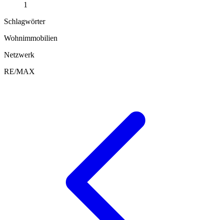
1
Schlagwörter
Wohnimmobilien
Netzwerk
RE/MAX