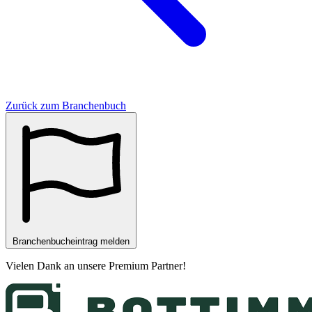
Zurück zum Branchenbuch
Branchenbucheintrag melden
Vielen Dank an unsere
Premium Partner
!