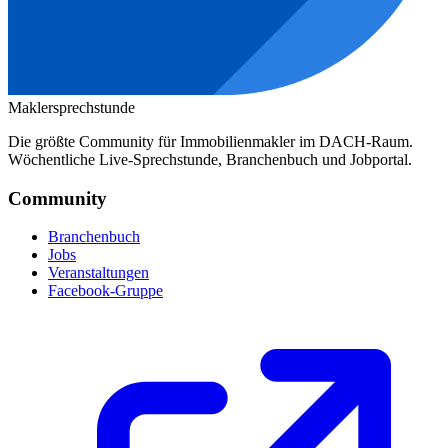
Maklersprechstunde
Die größte Community für Immobilienmakler im DACH-Raum.
Wöchentliche Live-Sprechstunde, Branchenbuch und Jobportal.
Community
Branchenbuch
Jobs
Veranstaltungen
Facebook-Gruppe