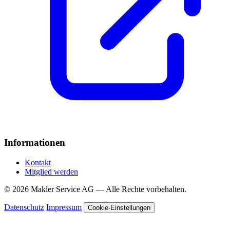
Informationen
Kontakt
Mitglied werden
© 2026 Makler Service AG — Alle Rechte vorbehalten.
Datenschutz
Impressum
Cookie-Einstellungen