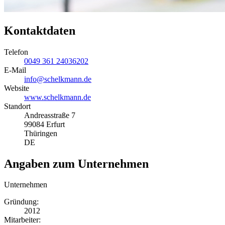
Kontaktdaten
Telefon
0049 361 24036202
E-Mail
info@schelkmann.de
Website
www.schelkmann.de
Standort
Andreasstraße 7
99084 Erfurt
Thüringen
DE
Angaben zum Unternehmen
Unternehmen
Gründung:
2012
Mitarbeiter: