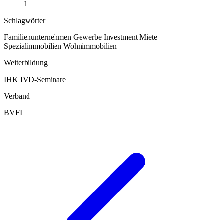
1
Schlagwörter
Familienunternehmen
Gewerbe
Investment
Miete
Spezialimmobilien
Wohnimmobilien
Weiterbildung
IHK
IVD-Seminare
Verband
BVFI