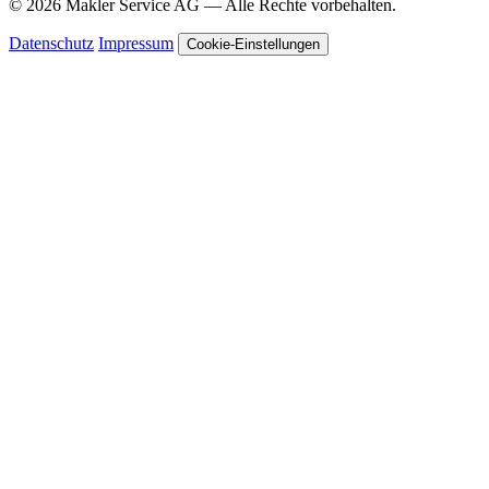
© 2026 Makler Service AG — Alle Rechte vorbehalten.
Datenschutz
Impressum
Cookie-Einstellungen