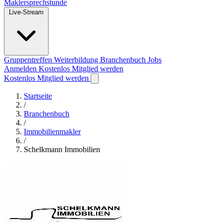
Maklersprechstunde
Live-Stream
Gruppentreffen
Weiterbildung
Branchenbuch
Jobs
Anmelden
Kostenlos Mitglied werden
Kostenlos Mitglied werden
Startseite
/
Branchenbuch
/
Immobilienmakler
/
Schelkmann Immobilien