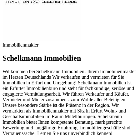
Immobilienmakler
Schelkmann Immobilien
Willkommen bei Schelkmann Immobilien- Ihrem Immobilienmakler
im Herzen Deutschlands Wir verkaufen und vermieten für Sie
Immobilien in Erfurt und Umgebung! Schelkmann Immobilien ist
ein Erfurter Immobilienbüro und steht für fachkundige, seriöse und
engagierte Vermittlungsarbeit. Wir führen Verkäufer und Käufer,
Vermieter und Mieter zusammen - zum Wohle aller Beteiligten.
Unsere besondere Stärke ist die Präsenz in der Region. Wir
vermarkten als Immobilienmakler mit Sitz in Erfurt Wohn- und
Geschäftsimmobilien im Raum Mittelthüringen. Schelkmann
Immobilien bietet Ihnen kompetente Beratung, markgerechte
Bewertung und langjährige Erfahrung. Immobiliengeschäfte sind
Vertrauenssache- Lernen Sie uns unverbindlich kennen!