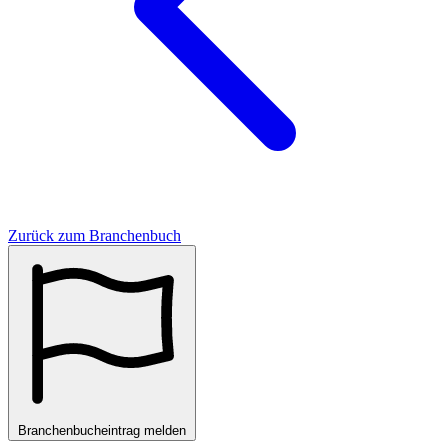
Zurück zum Branchenbuch
Branchenbucheintrag melden