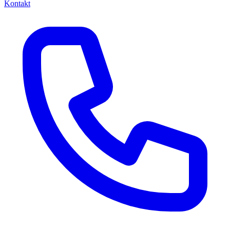
Kontakt