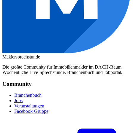
Maklersprechstunde
Die größte Community für Immobilienmakler im DACH-Raum.
Wöchentliche Live-Sprechstunde, Branchenbuch und Jobportal.
Community
Branchenbuch
Jobs
Veranstaltungen
Facebook-Gruppe