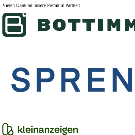
Vielen Dank an unsere
Premium Partner
!