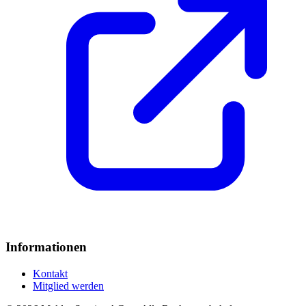
Informationen
Kontakt
Mitglied werden