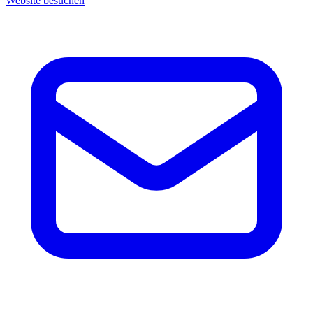
Website besuchen