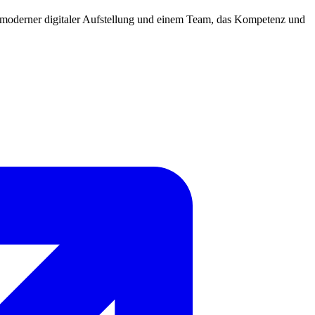
, moderner digitaler Aufstellung und einem Team, das Kompetenz und