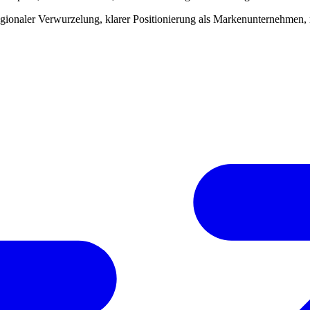
egionaler Verwurzelung, klarer Positionierung als Markenunternehmen