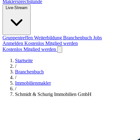
Maklersprechstunde
Live-Stream
Gruppentreffen
Weiterbildung
Branchenbuch
Jobs
Anmelden
Kostenlos Mitglied werden
Kostenlos Mitglied werden
Startseite
/
Branchenbuch
/
Immobilienmakler
/
Schmidt & Schurig Immobilien GmbH