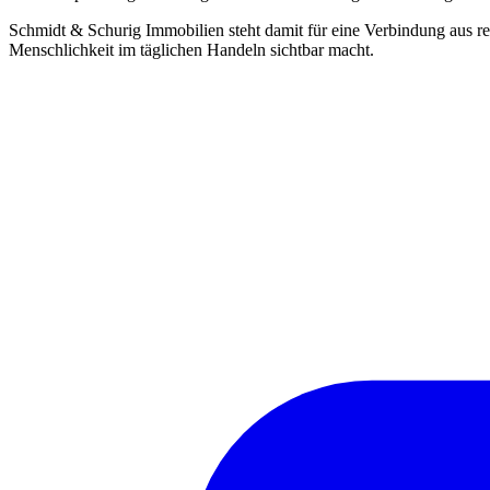
Schmidt & Schurig Immobilien steht damit für eine Verbindung aus r
Menschlichkeit im täglichen Handeln sichtbar macht.