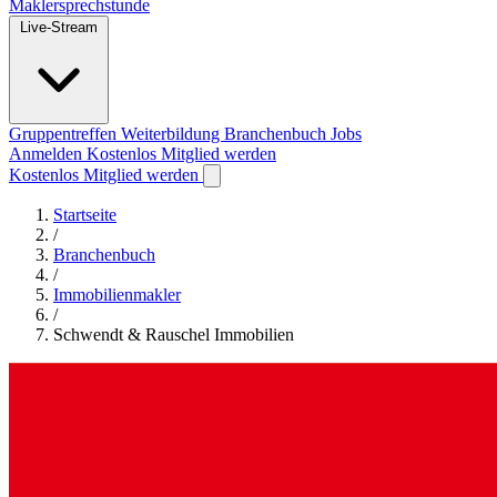
Maklersprechstunde
Live-Stream
Gruppentreffen
Weiterbildung
Branchenbuch
Jobs
Anmelden
Kostenlos Mitglied werden
Kostenlos Mitglied werden
Startseite
/
Branchenbuch
/
Immobilienmakler
/
Schwendt & Rauschel Immobilien