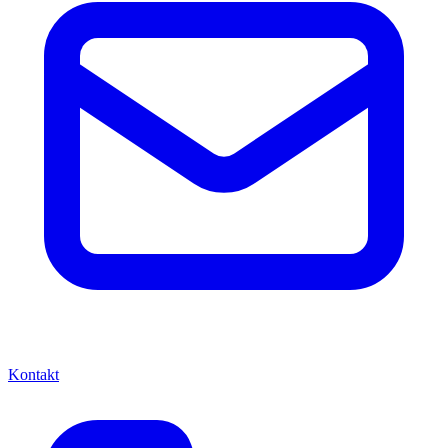
Kontakt