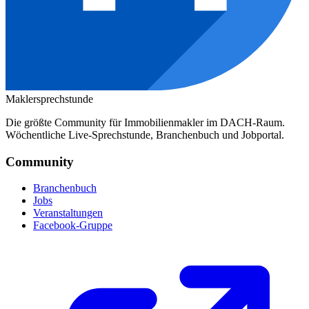
Maklersprechstunde
Die größte Community für Immobilienmakler im DACH-Raum.
Wöchentliche Live-Sprechstunde, Branchenbuch und Jobportal.
Community
Branchenbuch
Jobs
Veranstaltungen
Facebook-Gruppe