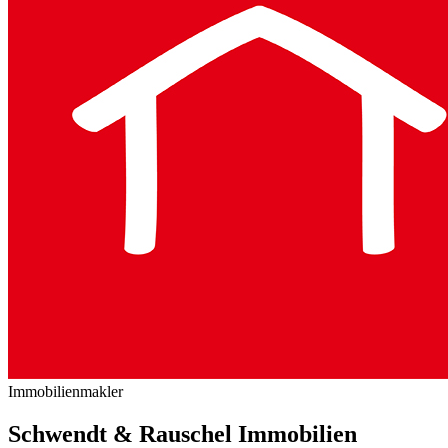
Immobilienmakler
Schwendt & Rauschel Immobilien