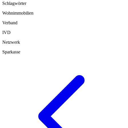
Schlagwörter
Wohnimmobilien
Verband
IVD
Netzwerk
Sparkasse