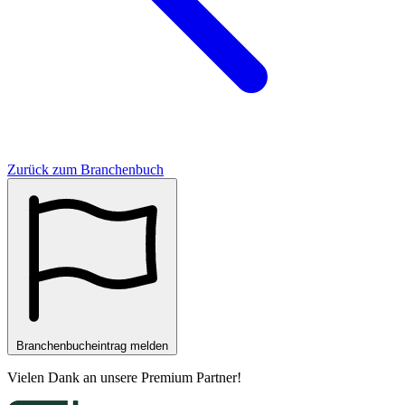
Zurück zum Branchenbuch
Branchenbucheintrag melden
Vielen Dank an unsere
Premium Partner
!