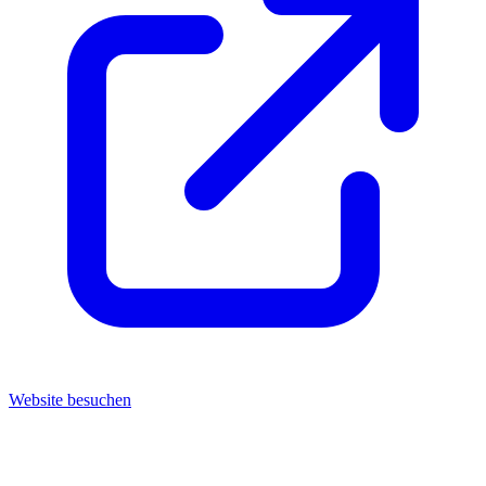
Website besuchen