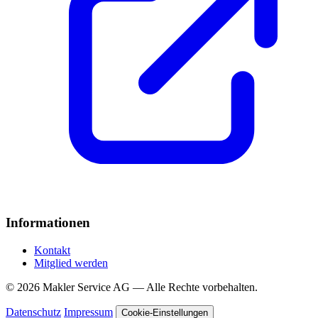
Informationen
Kontakt
Mitglied werden
© 2026 Makler Service AG — Alle Rechte vorbehalten.
Datenschutz
Impressum
Cookie-Einstellungen