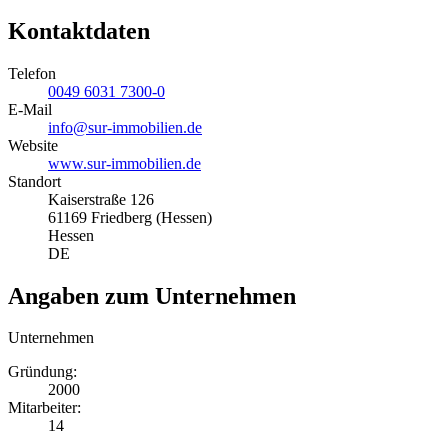
Kontaktdaten
Telefon
0049 6031 7300-0
E-Mail
info@sur-immobilien.de
Website
www.sur-immobilien.de
Standort
Kaiserstraße 126
61169 Friedberg (Hessen)
Hessen
DE
Angaben zum Unternehmen
Unternehmen
Gründung:
2000
Mitarbeiter:
14