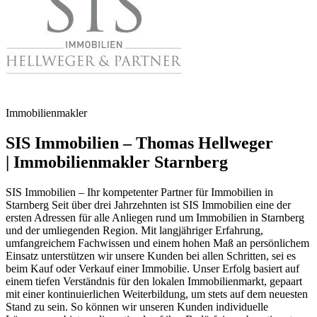
Immobilienmakler
SIS Immobilien – Thomas Hellweger
| Immobilienmakler Starnberg
SIS Immobilien – Ihr kompetenter Partner für Immobilien in
Starnberg Seit über drei Jahrzehnten ist SIS Immobilien eine der
ersten Adressen für alle Anliegen rund um Immobilien in Starnberg
und der umliegenden Region. Mit langjähriger Erfahrung,
umfangreichem Fachwissen und einem hohen Maß an persönlichem
Einsatz unterstützen wir unsere Kunden bei allen Schritten, sei es
beim Kauf oder Verkauf einer Immobilie. Unser Erfolg basiert auf
einem tiefen Verständnis für den lokalen Immobilienmarkt, gepaart
mit einer kontinuierlichen Weiterbildung, um stets auf dem neuesten
Stand zu sein. So können wir unseren Kunden individuelle