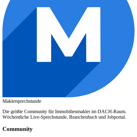
Maklersprechstunde
Die größte Community für Immobilienmakler im DACH-Raum.
Wöchentliche Live-Sprechstunde, Branchenbuch und Jobportal.
Community