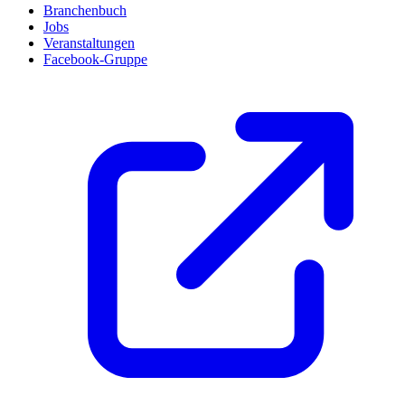
Branchenbuch
Jobs
Veranstaltungen
Facebook-Gruppe