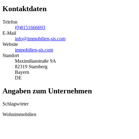
Kontaktdaten
Telefon
(0)8151666693
E-Mail
info@immobilien-sis.com
Website
immobilien-sis.com
Standort
Maximilianstraße 9A
82319 Starnberg
Bayern
DE
Angaben zum Unternehmen
Schlagwörter
Wohnimmobilien