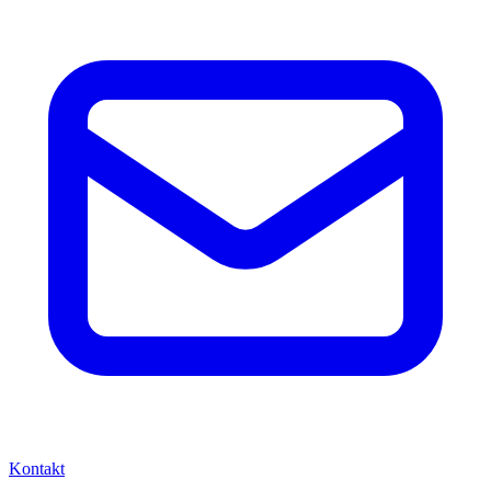
Kontakt