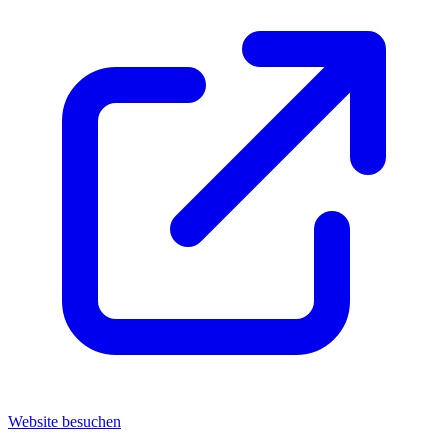
Website besuchen