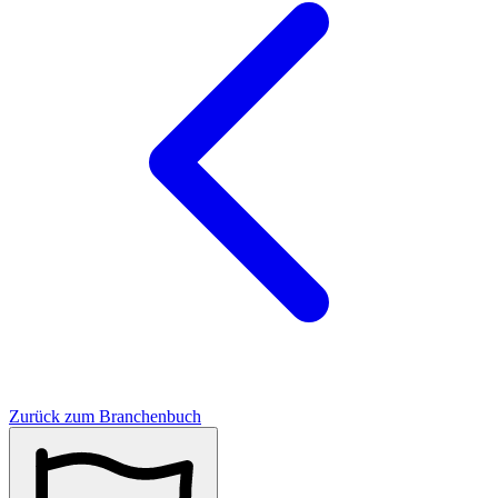
Zurück zum Branchenbuch