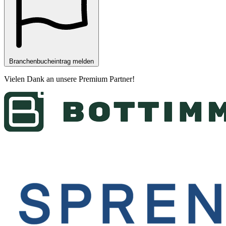
Branchenbucheintrag melden
Vielen Dank an unsere
Premium Partner
!