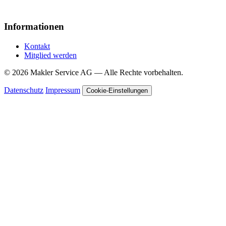
Informationen
Kontakt
Mitglied werden
© 2026 Makler Service AG — Alle Rechte vorbehalten.
Datenschutz
Impressum
Cookie-Einstellungen