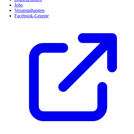
Jobs
Veranstaltungen
Facebook-Gruppe