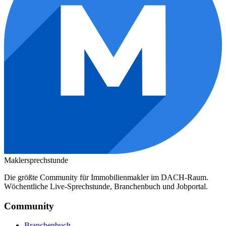
Maklersprechstunde
Die größte Community für Immobilienmakler im DACH-Raum.
Wöchentliche Live-Sprechstunde, Branchenbuch und Jobportal.
Community
Branchenbuch