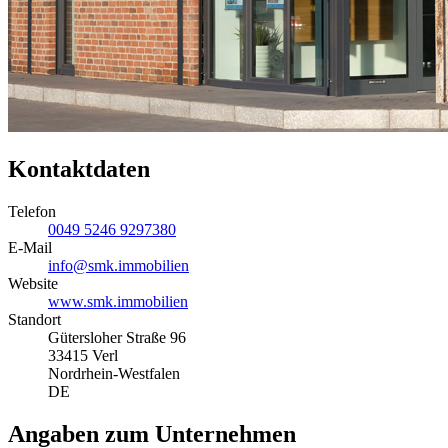
Kontaktdaten
Telefon
0049 5246 9297380
E-Mail
info@smk.immobilien
Website
www.smk.immobilien
Standort
Gütersloher Straße 96
33415 Verl
Nordrhein-Westfalen
DE
Angaben zum Unternehmen