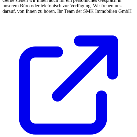
Gerne stehen wir Ihnen auch für ein persönliches Gespräch in
unserem Büro oder telefonisch zur Verfügung. Wir freuen uns
darauf, von Ihnen zu hören. Ihr Team der SMK Immobilien GmbH