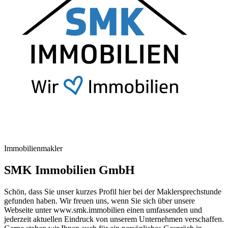
Immobilienmakler
SMK Immobilien GmbH
Schön, dass Sie unser kurzes Profil hier bei der Maklersprechstunde
gefunden haben. Wir freuen uns, wenn Sie sich über unsere
Webseite unter www.smk.immobilien einen umfassenden und
jederzeit aktuellen Eindruck von unserem Unternehmen verschaffen.