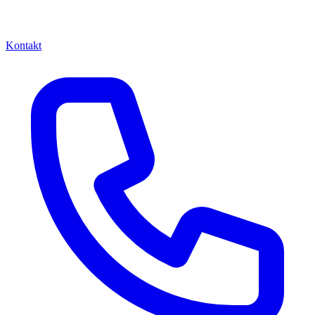
Kontakt