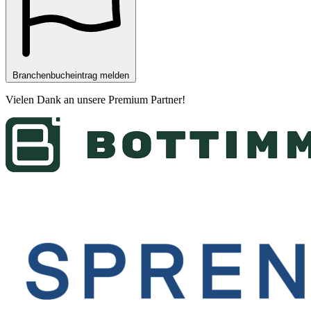
Branchenbucheintrag melden
Vielen Dank an unsere
Premium Partner
!