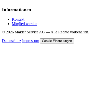
Informationen
Kontakt
Mitglied werden
© 2026 Makler Service AG — Alle Rechte vorbehalten.
Datenschutz
Impressum
Cookie-Einstellungen