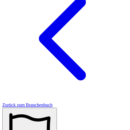
Zurück zum Branchenbuch