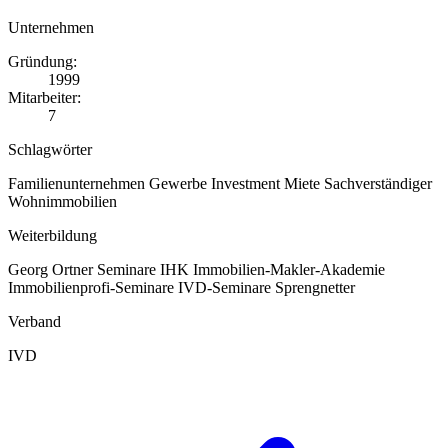
Unternehmen
Gründung:
1999
Mitarbeiter:
7
Schlagwörter
Familienunternehmen
Gewerbe
Investment
Miete
Sachverständiger
Wohnimmobilien
Weiterbildung
Georg Ortner Seminare
IHK
Immobilien-Makler-Akademie
Immobilienprofi-Seminare
IVD-Seminare
Sprengnetter
Verband
IVD