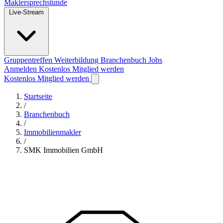
Maklersprechstunde
Live-Stream
Gruppentreffen
Weiterbildung
Branchenbuch
Jobs
Anmelden
Kostenlos Mitglied werden
Kostenlos Mitglied werden
Startseite
/
Branchenbuch
/
Immobilienmakler
/
SMK Immobilien GmbH