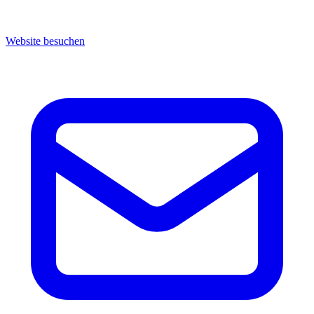
Website besuchen