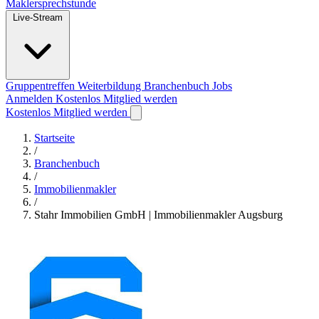
Maklersprechstunde
Live-Stream
Gruppentreffen
Weiterbildung
Branchenbuch
Jobs
Anmelden
Kostenlos Mitglied werden
Kostenlos Mitglied werden
Startseite
/
Branchenbuch
/
Immobilienmakler
/
Stahr Immobilien GmbH | Immobilienmakler Augsburg