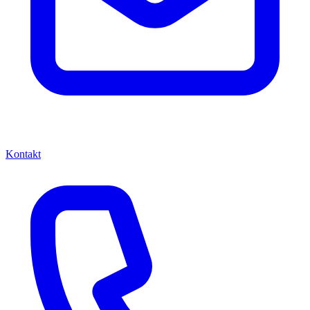
Kontakt