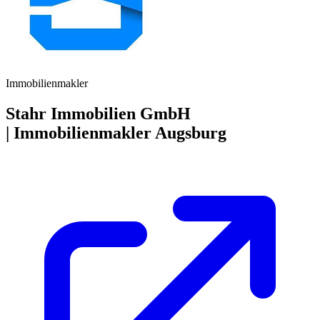
Immobilienmakler
Stahr Immobilien GmbH
| Immobilienmakler Augsburg