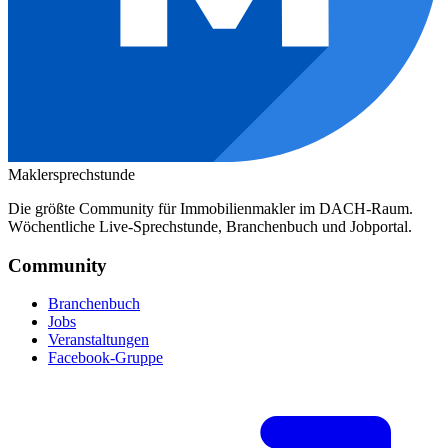
Maklersprechstunde
Die größte Community für Immobilienmakler im DACH-Raum.
Wöchentliche Live-Sprechstunde, Branchenbuch und Jobportal.
Community
Branchenbuch
Jobs
Veranstaltungen
Facebook-Gruppe