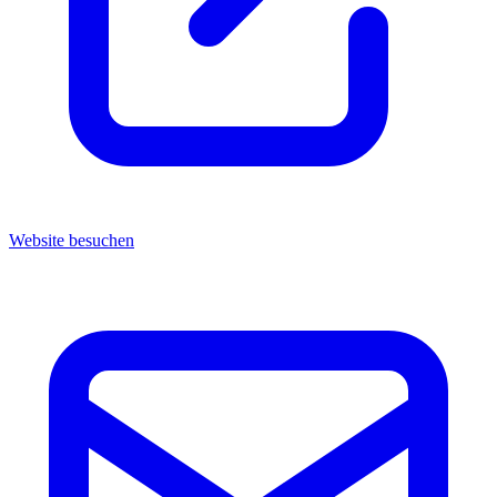
Website besuchen