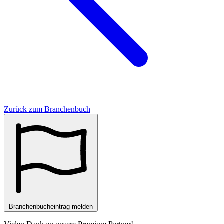
Zurück zum Branchenbuch
Branchenbucheintrag melden