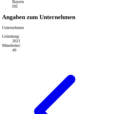
Bayern
DE
Angaben zum Unternehmen
Unternehmen
Gründung:
2021
Mitarbeiter:
49