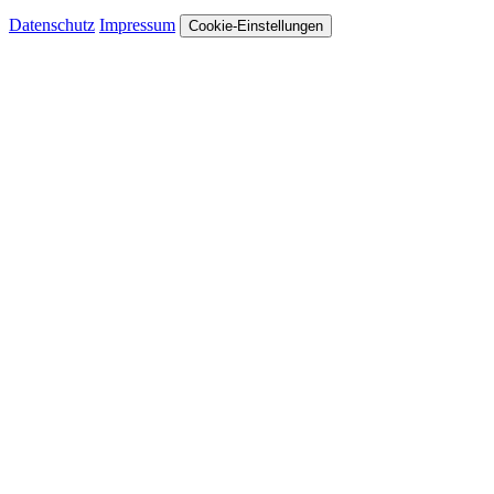
Datenschutz
Impressum
Cookie-Einstellungen