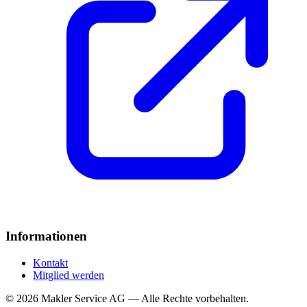
Informationen
Kontakt
Mitglied werden
© 2026 Makler Service AG — Alle Rechte vorbehalten.