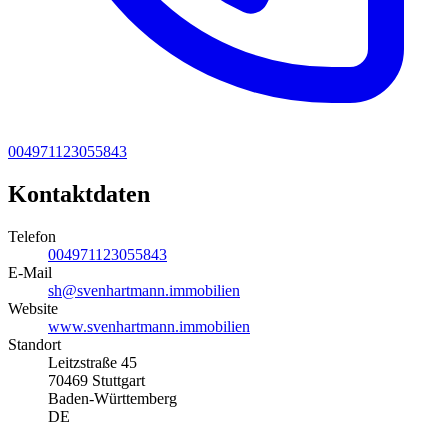
004971123055843
Kontaktdaten
Telefon
004971123055843
E-Mail
sh@svenhartmann.immobilien
Website
www.svenhartmann.immobilien
Standort
Leitzstraße 45
70469 Stuttgart
Baden-Württemberg
DE