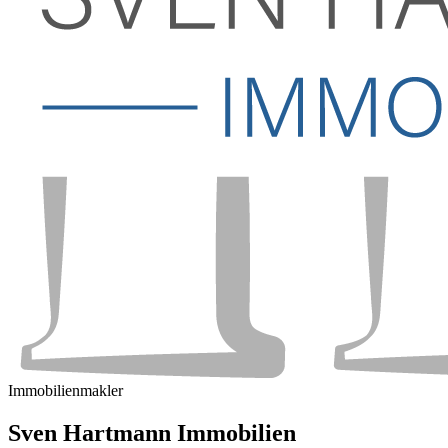
Immobilienmakler
Sven Hartmann Immobilien