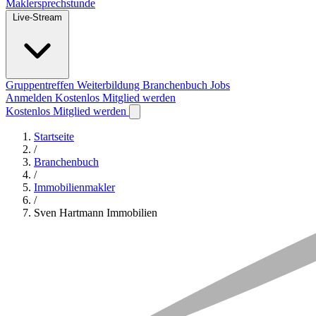
Maklersprechstunde
Live-Stream
Gruppentreffen
Weiterbildung
Branchenbuch
Jobs
Anmelden
Kostenlos Mitglied werden
Kostenlos Mitglied werden
Startseite
/
Branchenbuch
/
Immobilienmakler
/
Sven Hartmann Immobilien