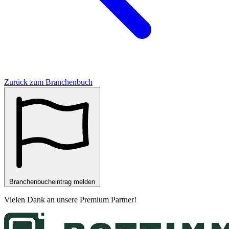
Zurück zum Branchenbuch
Branchenbucheintrag melden
Vielen Dank an unsere
Premium Partner
!