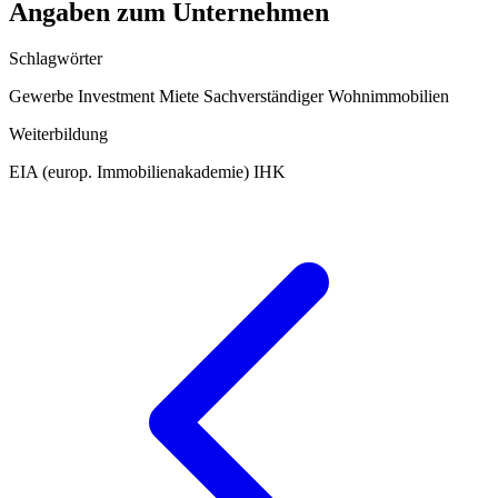
Angaben zum Unternehmen
Schlagwörter
Gewerbe
Investment
Miete
Sachverständiger
Wohnimmobilien
Weiterbildung
EIA (europ. Immobilienakademie)
IHK