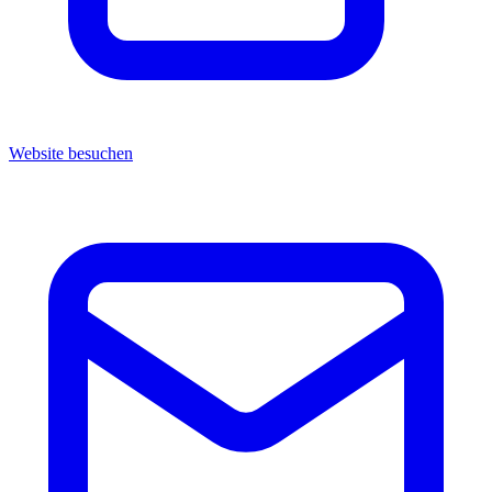
Website besuchen