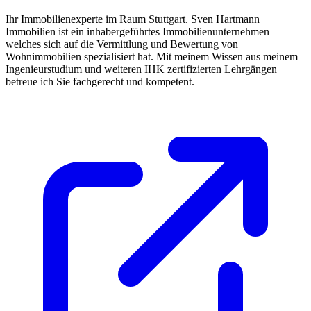
Ihr Immobilienexperte im Raum Stuttgart. Sven Hartmann
Immobilien ist ein inhabergeführtes Immobilienunternehmen
welches sich auf die Vermittlung und Bewertung von
Wohnimmobilien spezialisiert hat. Mit meinem Wissen aus meinem
Ingenieurstudium und weiteren IHK zertifizierten Lehrgängen
betreue ich Sie fachgerecht und kompetent.