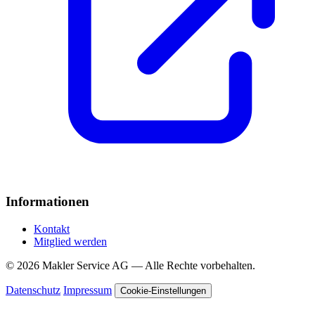
Informationen
Kontakt
Mitglied werden
© 2026 Makler Service AG — Alle Rechte vorbehalten.
Datenschutz
Impressum
Cookie-Einstellungen