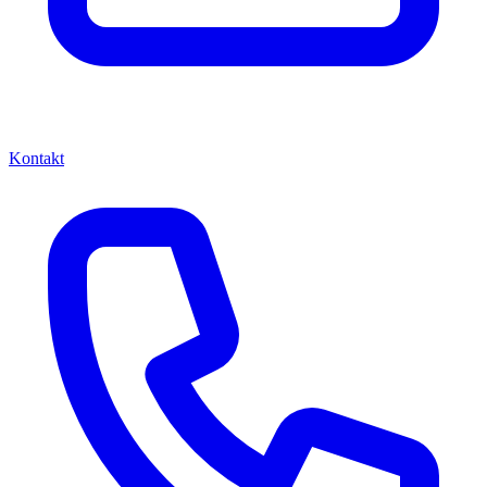
Kontakt