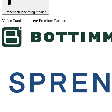
Branchenbucheintrag melden
Vielen Dank an unsere
Premium Partner
!