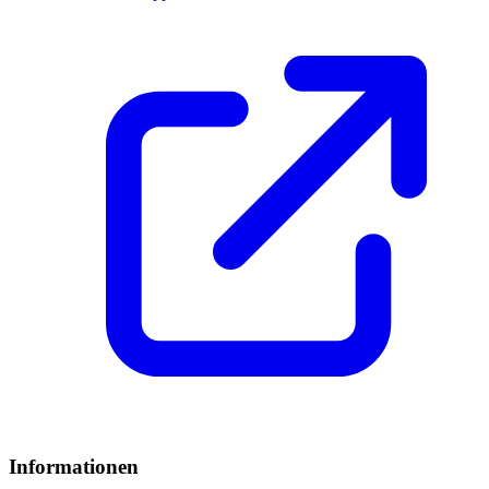
Informationen