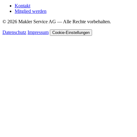
Kontakt
Mitglied werden
© 2026 Makler Service AG — Alle Rechte vorbehalten.
Datenschutz
Impressum
Cookie-Einstellungen