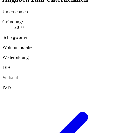
Unternehmen
Gründung:
2010
Schlagwörter
Wohnimmobilien
Weiterbildung
DIA
Verband
IVD