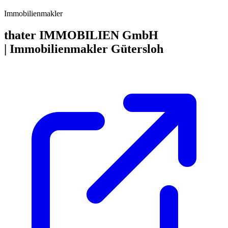
Immobilienmakler
thater IMMOBILIEN GmbH
| Immobilienmakler Gütersloh