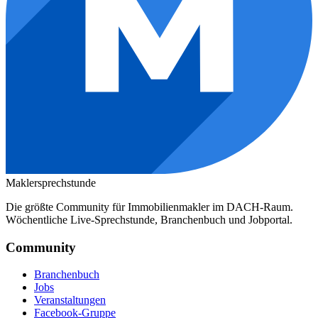
Maklersprechstunde
Die größte Community für Immobilienmakler im DACH-Raum.
Wöchentliche Live-Sprechstunde, Branchenbuch und Jobportal.
Community
Branchenbuch
Jobs
Veranstaltungen
Facebook-Gruppe