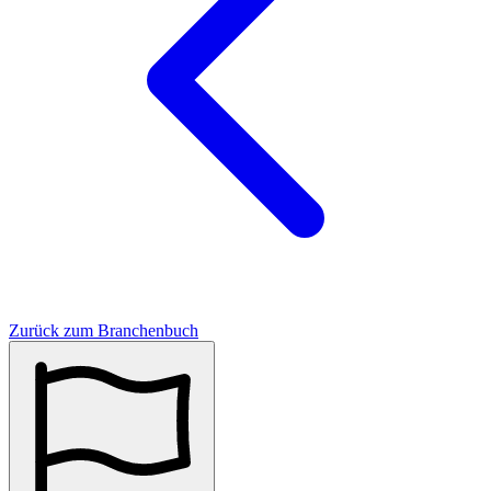
Zurück zum Branchenbuch