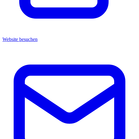
Website besuchen