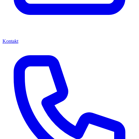
Kontakt