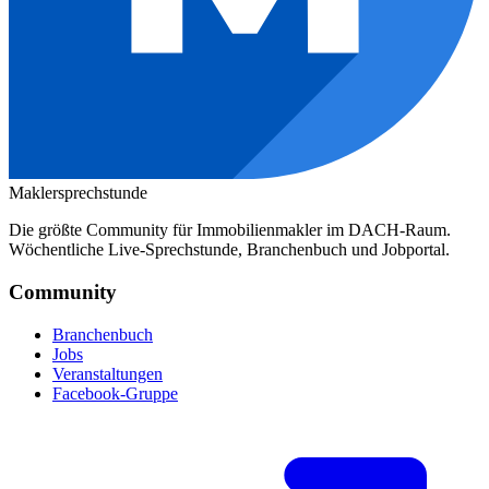
Maklersprechstunde
Die größte Community für Immobilienmakler im DACH-Raum.
Wöchentliche Live-Sprechstunde, Branchenbuch und Jobportal.
Community
Branchenbuch
Jobs
Veranstaltungen
Facebook-Gruppe