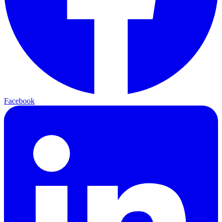
Facebook