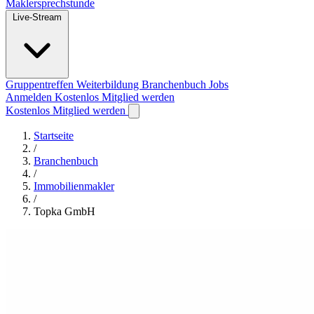
Maklersprechstunde
Live-Stream
Gruppentreffen
Weiterbildung
Branchenbuch
Jobs
Anmelden
Kostenlos Mitglied werden
Kostenlos Mitglied werden
Startseite
/
Branchenbuch
/
Immobilienmakler
/
Topka GmbH