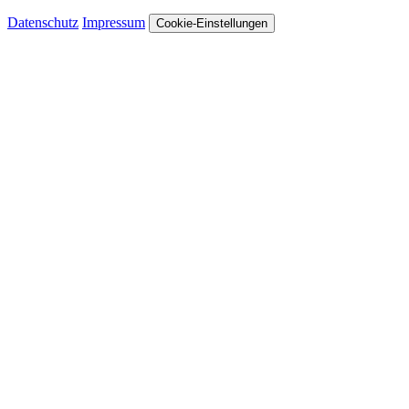
Datenschutz
Impressum
Cookie-Einstellungen