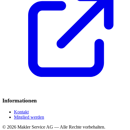
Informationen
Kontakt
Mitglied werden
© 2026 Makler Service AG — Alle Rechte vorbehalten.