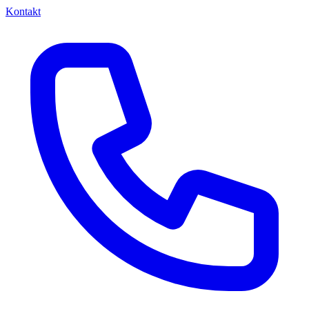
Kontakt