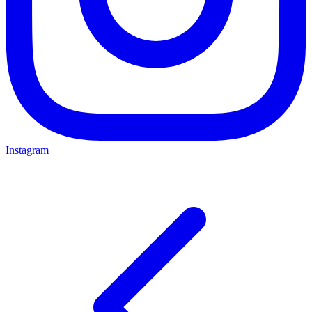
Instagram