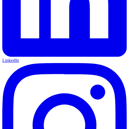
LinkedIn