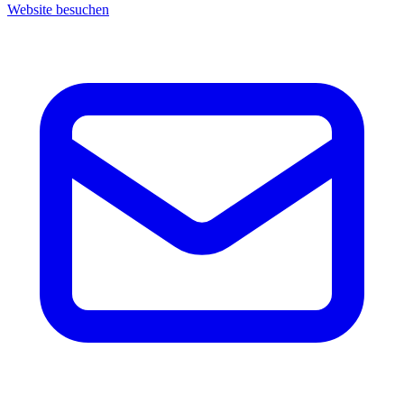
Website besuchen