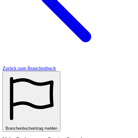
Zurück zum Branchenbuch
Branchenbucheintrag melden