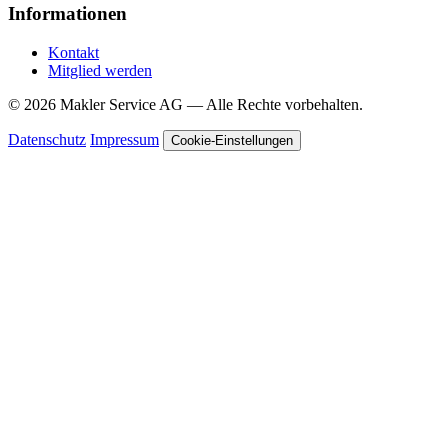
Informationen
Kontakt
Mitglied werden
© 2026 Makler Service AG — Alle Rechte vorbehalten.
Datenschutz
Impressum
Cookie-Einstellungen