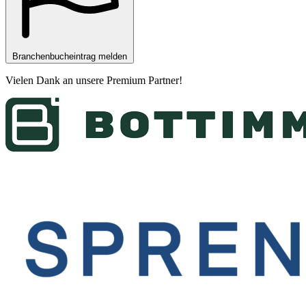
Branchenbucheintrag melden
Vielen Dank an unsere
Premium Partner
!