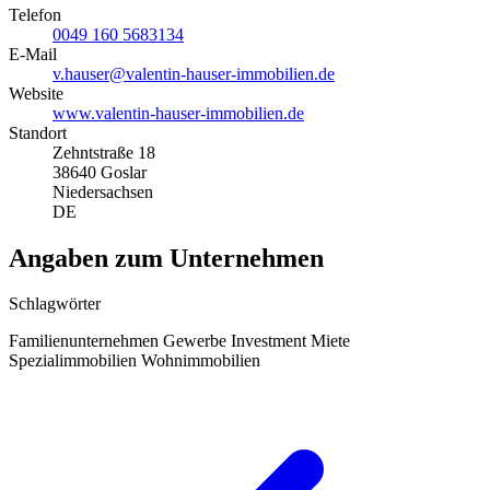
Telefon
0049 160 5683134
E-Mail
v.hauser@valentin-hauser-immobilien.de
Website
www.valentin-hauser-immobilien.de
Standort
Zehntstraße 18
38640 Goslar
Niedersachsen
DE
Angaben zum Unternehmen
Schlagwörter
Familienunternehmen
Gewerbe
Investment
Miete
Spezialimmobilien
Wohnimmobilien