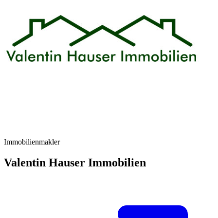
Immobilienmakler
Valentin Hauser Immobilien