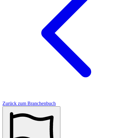
Zurück zum Branchenbuch