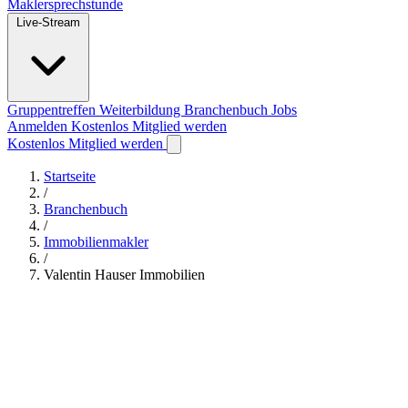
Maklersprechstunde
Live-Stream
Gruppentreffen
Weiterbildung
Branchenbuch
Jobs
Anmelden
Kostenlos Mitglied werden
Kostenlos Mitglied werden
Startseite
/
Branchenbuch
/
Immobilienmakler
/
Valentin Hauser Immobilien