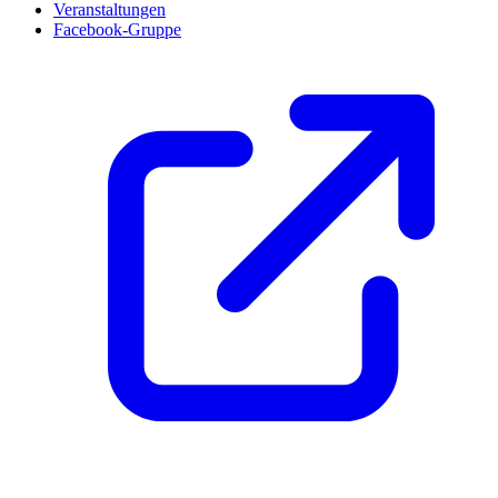
Veranstaltungen
Facebook-Gruppe