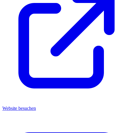
Website besuchen