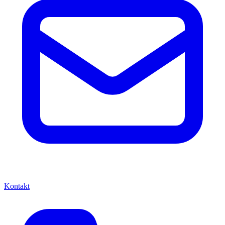
Kontakt