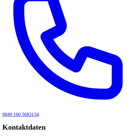
0049 160 5683134
Kontaktdaten