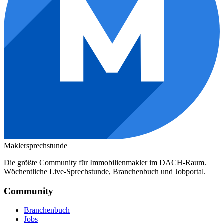
Maklersprechstunde
Die größte Community für Immobilienmakler im DACH-Raum.
Wöchentliche Live-Sprechstunde, Branchenbuch und Jobportal.
Community
Branchenbuch
Jobs