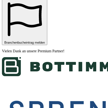
Branchenbucheintrag melden
Vielen Dank an unsere
Premium Partner
!