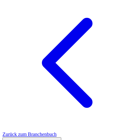
Zurück zum Branchenbuch