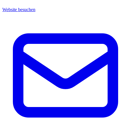
Website besuchen