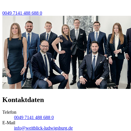
0049 7141 488 688 0
Kontaktdaten
Telefon
0049 7141 488 688 0
E-Mail
info@weitblick-ludwigsburg.de