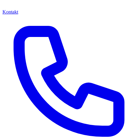
Kontakt