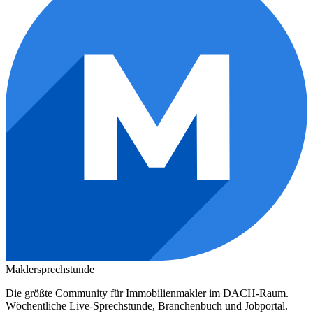
Maklersprechstunde
Die größte Community für Immobilienmakler im DACH-Raum.
Wöchentliche Live-Sprechstunde, Branchenbuch und Jobportal.