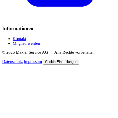
Informationen
Kontakt
Mitglied werden
© 2026 Makler Service AG — Alle Rechte vorbehalten.
Datenschutz
Impressum
Cookie-Einstellungen