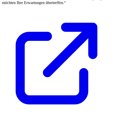
möchten Ihre Erwartungen übertreffen.“