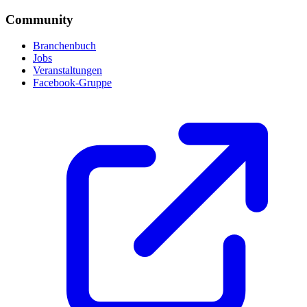
Community
Branchenbuch
Jobs
Veranstaltungen
Facebook-Gruppe