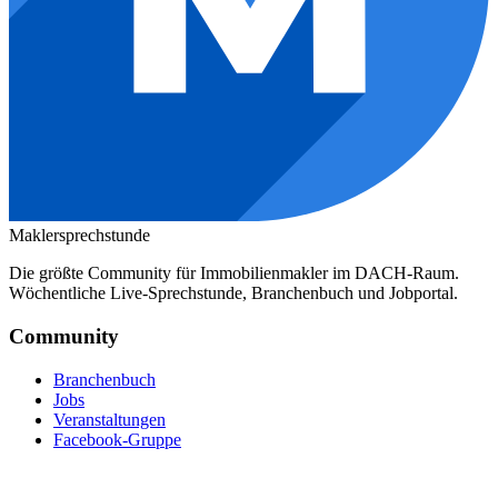
Maklersprechstunde
Die größte Community für Immobilienmakler im DACH-Raum.
Wöchentliche Live-Sprechstunde, Branchenbuch und Jobportal.
Community
Branchenbuch
Jobs
Veranstaltungen
Facebook-Gruppe