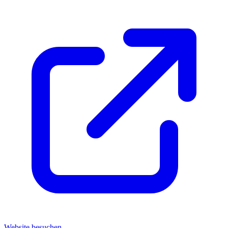
Website besuchen