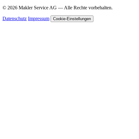
© 2026 Makler Service AG — Alle Rechte vorbehalten.
Datenschutz
Impressum
Cookie-Einstellungen