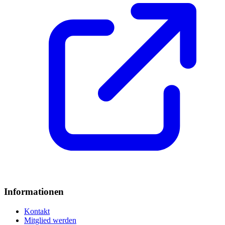
Informationen
Kontakt
Mitglied werden