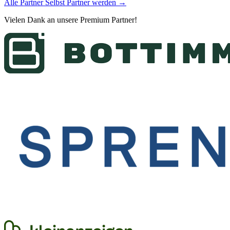
Alle Partner
Selbst Partner werden →
Vielen Dank an unsere
Premium Partner
!