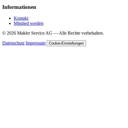
Informationen
Kontakt
Mitglied werden
© 2026 Makler Service AG — Alle Rechte vorbehalten.
Datenschutz
Impressum
Cookie-Einstellungen