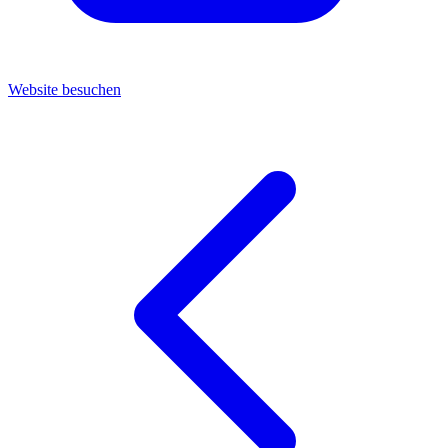
Website besuchen