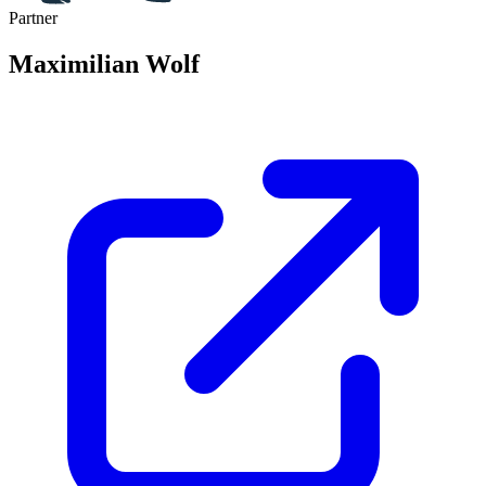
Partner
Maximilian Wolf