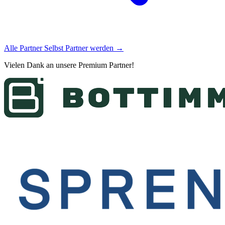
Alle Partner
Selbst Partner werden →
Vielen Dank an unsere
Premium Partner
!