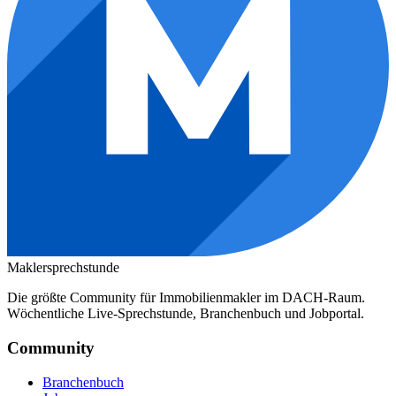
Maklersprechstunde
Die größte Community für Immobilienmakler im DACH-Raum.
Wöchentliche Live-Sprechstunde, Branchenbuch und Jobportal.
Community
Branchenbuch