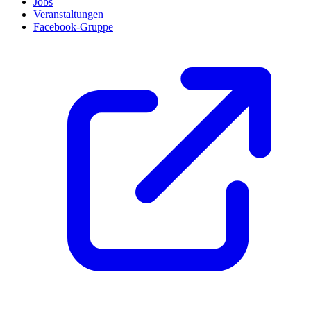
Jobs
Veranstaltungen
Facebook-Gruppe