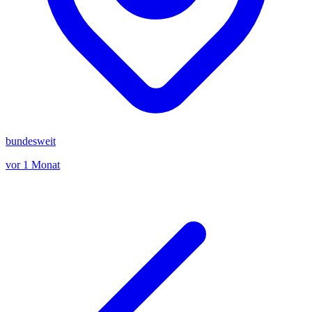
bundesweit
vor 1 Monat