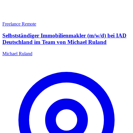
Freelance
Remote
Selbstständiger Immobilienmakler (m/w/d) bei IAD
Deutschland im Team von Michael Ruland
Michael Ruland