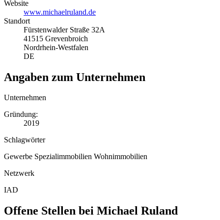
Website
www.michaelruland.de
Standort
Fürstenwalder Straße 32A
41515 Grevenbroich
Nordrhein-Westfalen
DE
Angaben zum Unternehmen
Unternehmen
Gründung:
2019
Schlagwörter
Gewerbe
Spezialimmobilien
Wohnimmobilien
Netzwerk
IAD
Offene Stellen bei Michael Ruland