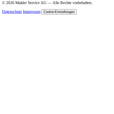
© 2026 Makler Service AG — Alle Rechte vorbehalten.
Datenschutz
Impressum
Cookie-Einstellungen