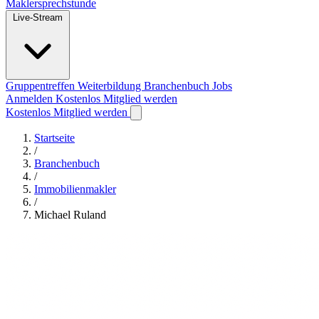
Maklersprechstunde
Live-Stream
Gruppentreffen
Weiterbildung
Branchenbuch
Jobs
Anmelden
Kostenlos Mitglied werden
Kostenlos Mitglied werden
Startseite
/
Branchenbuch
/
Immobilienmakler
/
Michael Ruland