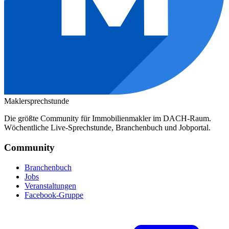
Maklersprechstunde
Die größte Community für Immobilienmakler im DACH-Raum.
Wöchentliche Live-Sprechstunde, Branchenbuch und Jobportal.
Community
Branchenbuch
Jobs
Veranstaltungen
Facebook-Gruppe