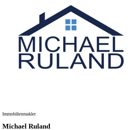
Immobilienmakler
Michael Ruland