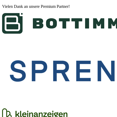
Vielen Dank an unsere
Premium Partner
!