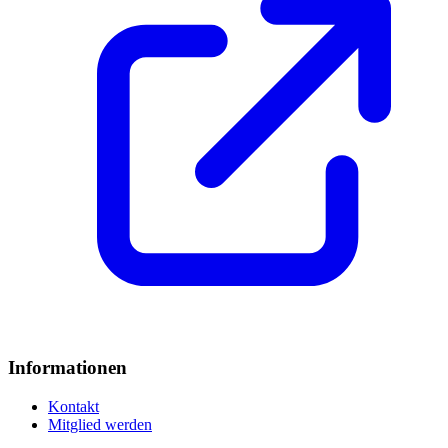
Informationen
Kontakt
Mitglied werden