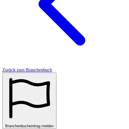
Zurück zum Branchenbuch
Branchenbucheintrag melden