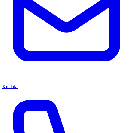
Kontakt