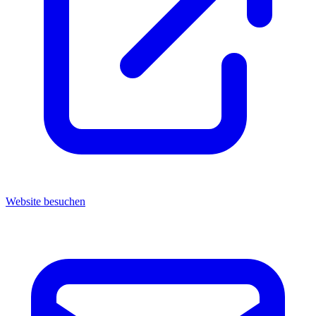
Website besuchen